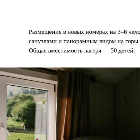
Размещение в новых номерах на 3–6 чел
санузлами и панорамным видом на горы 
Общая вместимость лагеря — 50 детей.