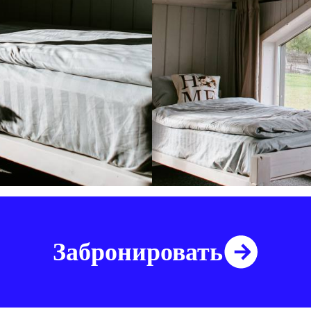
Забронировать