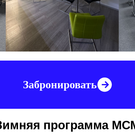
Забронировать
Зимняя программа МС