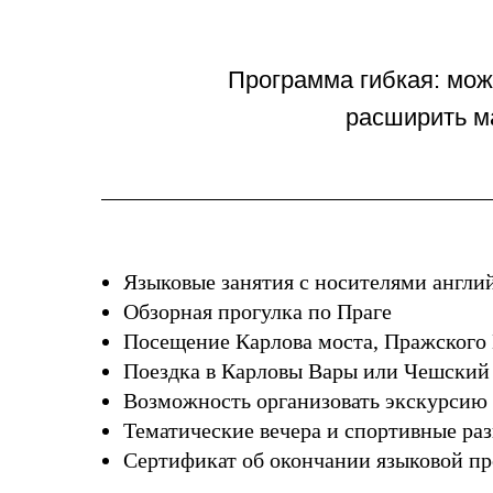
Программа гибкая: мож
расширить м
Языковые занятия с носителями англи
Обзорная прогулка по Праге
Посещение Карлова моста, Пражского
Поездка в Карловы Вары или Чешский
Возможность организовать экскурсию 
Тематические вечера и спортивные ра
Сертификат об окончании языковой п