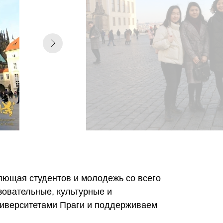
ющая студентов и молодежь со всего
зовательные, культурные и
ниверситетами Праги и поддерживаем