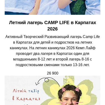
Летний лагерь CAMP LIFE в Карпатах
2026
Активный Творческий Развивающий лагерь Camp Life
в Карпатах для детей и подростков на летних
каникулах. На летних каникулах 2026 Кемп Лайф
проводит два лагеря в Карпатах один для
младшеньких 8-12 лет и второй лагерь 8-16 с
подростковыми сменами только 13-16 лет.
26 900