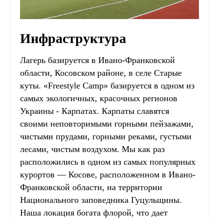
Инфраструктура
Лагерь базируется в Ивано-Франковской
области, Косовском районе, в селе Старые
куты. «Freestyle Camp» базируется в одном из
самых экологичных, красочных регионов
Украины - Карпатах. Карпаты славятся
своими неповторимыми горными пейзажами,
чистыми прудами, горными реками, густыми
лесами, чистым воздухом. Мы как раз
расположились в одном из самых популярных
курортов — Косове, расположенном в Ивано-
Франковской области, на территории
Национального заповедника Гуцульщины.
Наша локация богата флорой, что дает