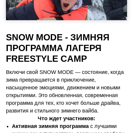
SNOW MODE - ЗИМНЯЯ
ПРОГРАММА ЛАГЕРЯ
FREESTYLE CAMP
Включи свой SNOW MODE — состояние, когда
зима превращается в приключение,
насыщенное эмоциями, движением и новыми
открытиями. Это обновленная, современная
программа для тех, кто хочет больше драйва,
развития и стильного зимнего вайба.
Что ждет участников:
Активная зимняя программа
с лучшими