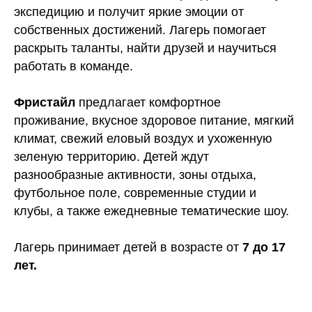
экспедицию и получит яркие эмоции от
собственных достижений. Лагерь помогает
раскрыть таланты, найти друзей и научиться
работать в команде.
Фристайл
предлагает комфортное
проживание, вкусное здоровое питание, мягкий
климат, свежий еловый воздух и ухоженную
зеленую территорию. Детей ждут
разнообразные активности, зоны отдыха,
футбольное поле, современные студии и
клубы, а также ежедневные тематические шоу.
Лагерь принимает детей в возрасте от
7 до 17
лет.