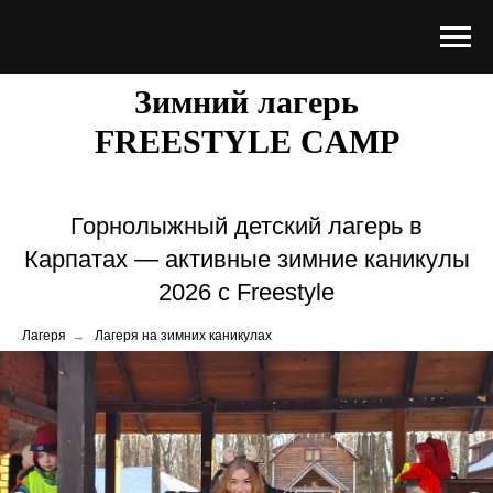
Зимний лагерь
FREESTYLE CAMP
Горнолыжный детский лагерь в
Карпатах — активные зимние каникулы
2026 с Freestyle
Лагеря
→
Лагеря на зимних каникулах