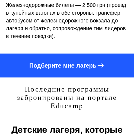
Железнодорожные билеты — 2 500 грн (проезд
в купейных вагонах в обе стороны, трансфер
автобусом от железнодорожного вокзала до
лагеря и обратно, сопровождение тим-лидеров
в течение поездки).
Подберите мне лагерь
Последние программы
забронированы на портале
Educamp
Детские лагеря, которые