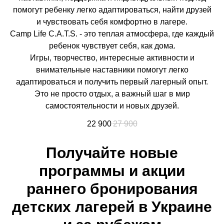
помогут ребенку легко адаптироваться, найти друзей
и чувствовать себя комфортно в лагере.
Camp Life C.A.T.S. - это теплая атмосфера, где каждый
ребенок чувствует себя, как дома.
Игры, творчество, интересные активности и
внимательные наставники помогут легко
адаптироваться и получить первый лагерный опыт.
Это не просто отдых, а важный шаг в мир
самостоятельности и новых друзей.
22 900
27 900
Получайте новые
программы и акции
раннего бронирования
детских лагерей в Украине