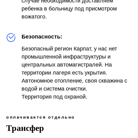
случае необходимости доставляем
ребенка в больницу под присмотром
вожатого.
Безопасность:
Безопасный регион Карпат, у нас нет
промышленной инфраструктуры и
центральных автомагистралей. На
территории лагеря есть укрытия.
Автономное отопление, своя скважина с
водой и система очистки.
Территория под охраной.
оплачивается отдельно
Трансфер