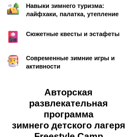
Навыки зимнего туризма:
лайфхаки, палатка, утепление
Сюжетные квесты и эстафеты
Современные зимние игры и
активности
Авторская
развлекательная
программа
зимнего детского лагеря
Freestyle Camp