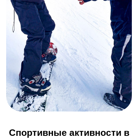
Спортивные активности в