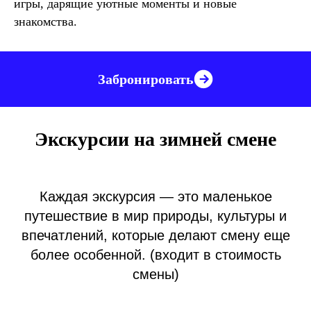
игры, дарящие уютные моменты и новые
знакомства.
Забронировать
Экскурсии на зимней смене
Каждая экскурсия — это маленькое
путешествие в мир природы, культуры и
впечатлений, которые делают смену еще
более особенной. (входит в стоимость
смены)