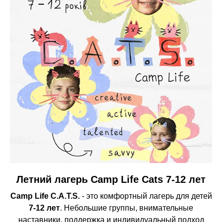
Летний лагерь Camp Life Cats 7-12 лет
Camp Life C.A.T.S.
- это комфортный лагерь для детей
7-12 лет
. Небольшие группы, внимательные
наставники, поддержка и индивидуальный подход