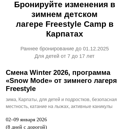
Бронируйте изменения в
зимнем детском
лагере Freestyle Camp в
Карпатах
Раннее бронирование до 01.12.2025
Для детей от 7 до 17 лет
Смена Winter 2026, программа
«Snow Mode» от зимнего лагеря
Freestyle
зима, Карпаты, для детей и подростков, безопасная
местность, катание на лыжах, активные каникулы
02–09 января 2026
(8 дней с дорогой)