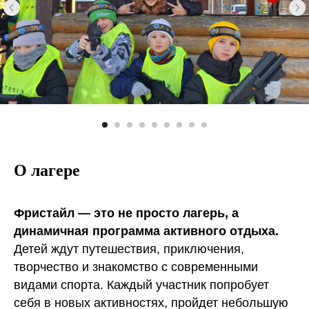
О лагере
Фристайл — это не просто лагерь, а
динамичная программа активного отдыха.
Детей ждут путешествия, приключения,
творчество и знакомство с современными
видами спорта. Каждый участник попробует
себя в новых активностях, пройдет небольшую