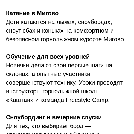
Катание в Мигово
Дети катаются на лыжах, сноубордах,
сноутюбах и коньках на комфортном и
безопасном горнолыжном курорте Мигово.
Обучение для всех уровней
Новички делают свои первые шаги на
склонах, а опытные участники
совершенствуют технику. Уроки проводят
инструкторы горнолыжной школы
«Каштан» и команда Freestyle Camp.
Сноубординг и вечерние спуски
Для тех, кто выбирает борд —