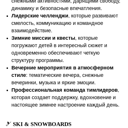
снежными активностями, дарящими свободу,
динамику и безопасные впечатления.
Лидерские челленджи
, которые развивают
смелость, коммуникацию и командное
взаимодействие.
Зимние миссии и квесты
, которые
погружают детей в интересный сюжет и
одновременно обеспечивают четкую
структуру программы.
Вечерние мероприятия в атмосферном
стиле
: тематические вечера, снежные
вечеринки, музыка и яркие эмоции.
Профессиональная команда тимлидеров
,
которая создает поддержку, вдохновение и
настоящее зимнее настроение каждый день.
🎿
SKI & SNOWBOARDS