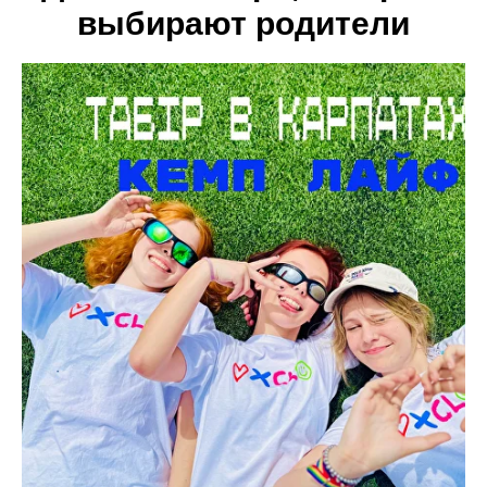
выбирают родители