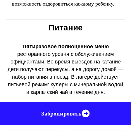
возможность оздоровиться каждому ребенку.
Питание
Пятиразовое полноценное меню
ресторанного уровня с обслуживанием
официантами. Во время выездов на катание
дети получают перекусы, а на дорогу домой —
набор питания в поезд. В лагере действует
питьевой режим: кулеры с минеральной водой
и карпатский чай в течение дня.
Забронировать