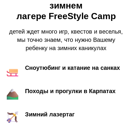
зимнем
лагере FreeStyle Camp
детей ждет много игр, квестов и веселья,
мы точно знаем, что нужно Вашему
ребенку на зимних каникулах
Сноутюбинг и катание на санках
Походы и прогулки в Карпатах
Зимний лазертаг