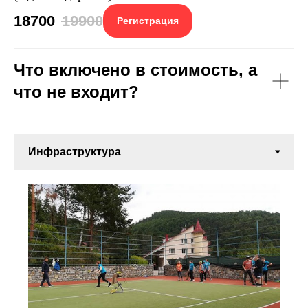
18700
19900
Регистрация
Что включено в стоимость, а
что не входит?