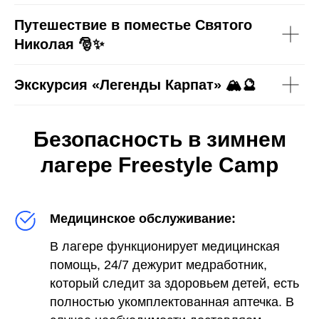
Путешествие в поместье Святого
Николая 🎅✨
Экскурсия «Легенды Карпат» 🏔️🔮
Безопасность в зимнем
лагере Freestyle Camp
Медицинское обслуживание:
В лагере функционирует медицинская
помощь, 24/7 дежурит медработник,
который следит за здоровьем детей, есть
полностью укомплектованная аптечка. В