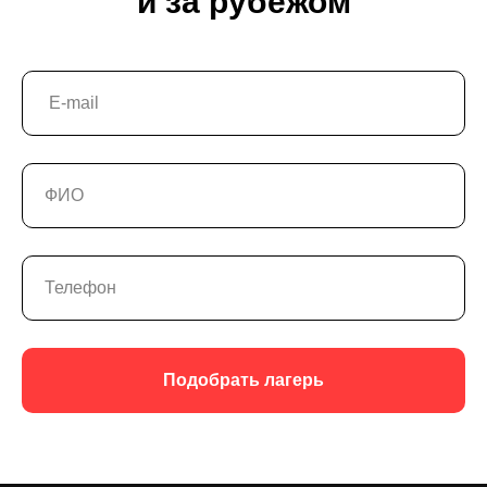
и за рубежом
Подобрать лагерь