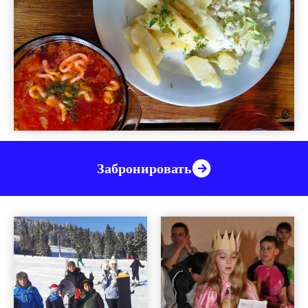
Забронировать