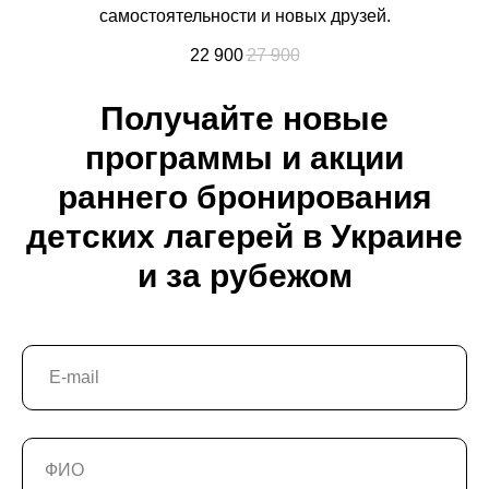
самостоятельности и новых друзей.
22 900
27 900
Получайте новые
программы и акции
раннего бронирования
детских лагерей в Украине
и за рубежом