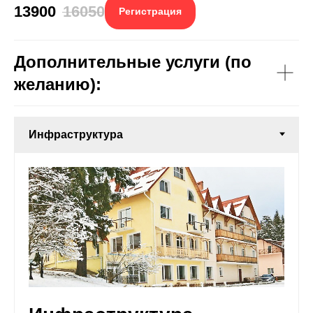
13900
16050
Регистрация
Дополнительные услуги (по
желанию):