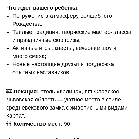
Что ждет вашего ребенка:
Погружение в атмосферу волшебного
Рождества;
Теплые традиции, творческие мастер-классы
и праздничные сюрпризы;
Активные игры, квесты, вечерние шоу и
много смеха;
Новые настоящие друзья и поддержка
опытных наставников.
🏰
Локация:
отель «Калина», пгт Славское,
Львовская область — уютное место в стиле
средневекового замка с живописными видами
Карпат.
👫
Количество мест:
90