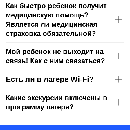
Как быстро ребенок получит
медицинскую помощь?
Является ли медицинская
страховка обязательной?
Мой ребенок не выходит на
связь! Как с ним связаться?
Есть ли в лагере Wi-Fi?
Какие экскурсии включены в
программу лагеря?