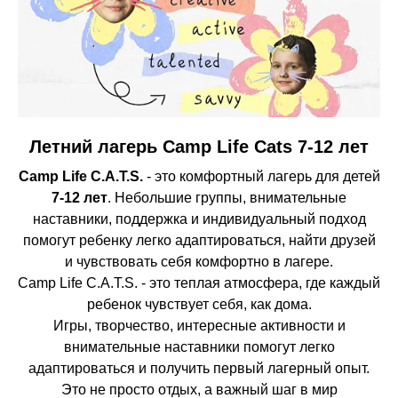
Летний лагерь Camp Life Cats 7-12 лет
Camp Life C.A.T.S.
- это комфортный лагерь для детей
7-12 лет
. Небольшие группы, внимательные
наставники, поддержка и индивидуальный подход
помогут ребенку легко адаптироваться, найти друзей
и чувствовать себя комфортно в лагере.
Camp Life C.A.T.S. - это теплая атмосфера, где каждый
ребенок чувствует себя, как дома.
Игры, творчество, интересные активности и
внимательные наставники помогут легко
адаптироваться и получить первый лагерный опыт.
Это не просто отдых, а важный шаг в мир