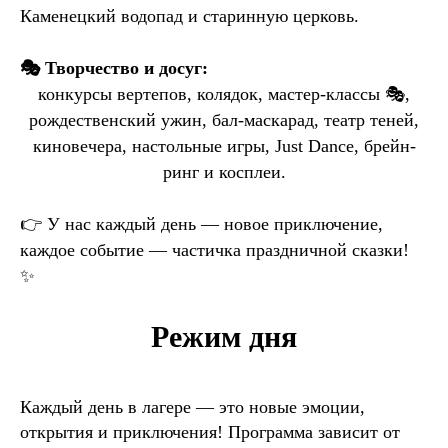
Каменецкий водопад и старинную церковь.
🎭 Творчество и досуг:
конкурсы вертепов, колядок, мастер-классы 🎭,
рождественский ужин, бал-маскарад, театр теней,
киновечера, настольные игры, Just Dance, брейн-
ринг и косплеи.
👉 У нас каждый день — новое приключение,
каждое событие — частичка праздничной сказки!
✨
Режим дня
Каждый день в лагере — это новые эмоции,
открытия и приключения! Программа зависит от