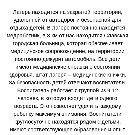
Лагерь находится на закрытой территории,
удаленной от автодорог и безопасной для
отдыха детей. В лагере постоянно находится
медработник, в 3 км от нас находится Славская
городская больница, которая обеспечивает
медицинское сопровождение, на территории
постоянно дежурит автомобиль. Все дети
имеют медицинские справки о состоянии
здоровья, штат лагеря – медицинские книжки.
За безопасность детей отвечают воспитатели.
Воспитатель работает с группой из 9-12
человек, в которую входят дети одного
возраста. Это позволяет уделить каждому
ребенку максимум внимания. Воспитатели
круглосуточно находятся рядом с детьми,
имеют соответствующее образование и опыт