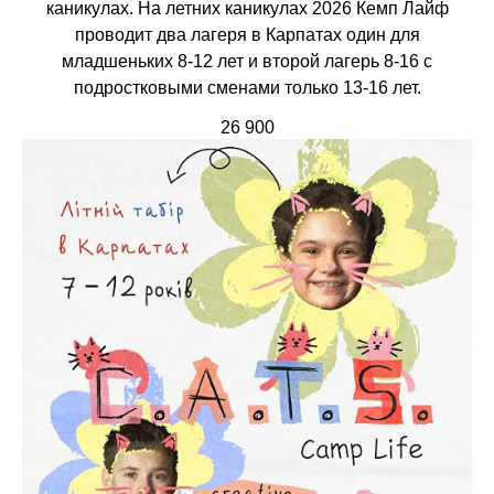
каникулах. На летних каникулах 2026 Кемп Лайф
проводит два лагеря в Карпатах один для
младшеньких 8-12 лет и второй лагерь 8-16 с
подростковыми сменами только 13-16 лет.
26 900