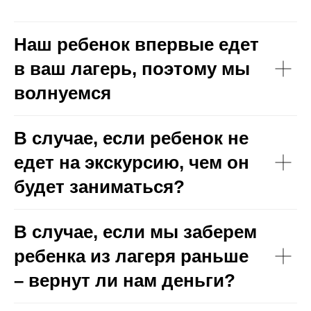
Наш ребенок впервые едет
в ваш лагерь, поэтому мы
волнуемся
В случае, если ребенок не
едет на экскурсию, чем он
будет заниматься?
В случае, если мы заберем
ребенка из лагеря раньше
– вернут ли нам деньги?