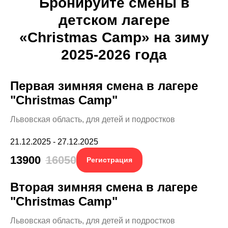
Бронируйте смены в
детском лагере
«Christmas Camp» на зиму
2025-2026 года
Первая зимняя смена в лагере
"Christmas Camp"
Львовская область, для детей и подростков
21.12.2025 - 27.12.2025
13900
16050
Регистрация
Вторая зимняя смена в лагере
"Christmas Camp"
Львовская область, для детей и подростков