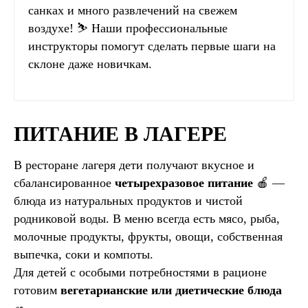
санках и много развлечений на свежем
воздухе! ⛷️ Наши профессиональные
инструкторы помогут сделать первые шаги на
склоне даже новичкам.
ПИТАНИЕ В ЛАГЕРЕ
В ресторане лагеря дети получают вкусное и
сбалансированное
четырехразовое питание
🍎 —
блюда из натуральных продуктов и чистой
родниковой воды. В меню всегда есть мясо, рыба,
молочные продукты, фрукты, овощи, собственная
выпечка, соки и компоты.
Для детей с особыми потребностями в рационе
готовим
вегетарианские или диетические блюда