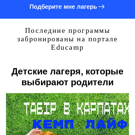
Подберите мне лагерь
Последние программы
забронированы на портале
Educamp
Детские лагеря, которые
выбирают родители