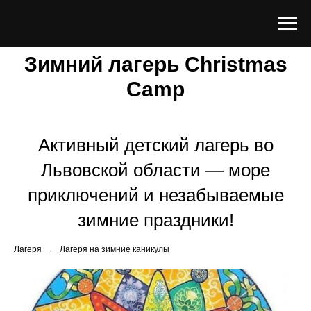
Зимний лагерь Christmas
Camp
Активный детский лагерь во
Львовской области — море
приключений и незабываемые
зимние праздники!
Лагеря
→
Лагеря на зимние каникулы