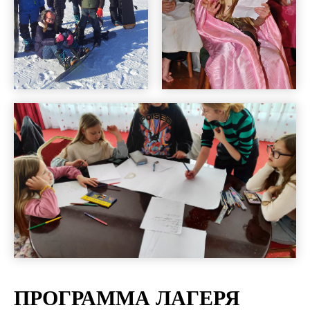
ПРОГРАММА ЛАГЕРЯ