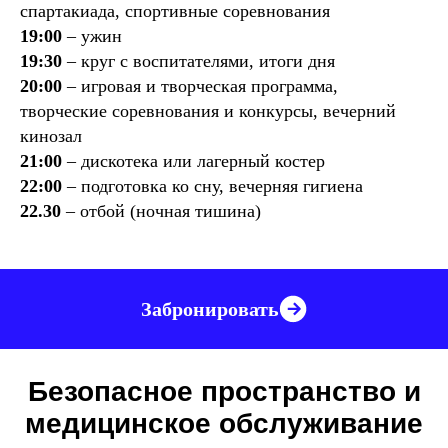
спартакиада, спортивные соревнования
19:00
– ужин
19:30
– круг с воспитателями, итоги дня
20:00
– игровая и творческая программа,
творческие соревнования и конкурсы, вечерний
кинозал
21:00
– дискотека или лагерный костер
22:00
– подготовка ко сну, вечерняя гигиена
22.30
– отбой (ночная тишина)
Забронировать
Безопасное пространство и
медицинское обслуживание