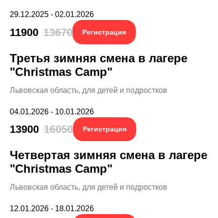
29.12.2025 - 02.01.2026
11900
13670
Регистрация
Третья зимняя смена в лагере
"Christmas Camp"
Львовская область, для детей и подростков
04.01.2026 - 10.01.2026
13900
16050
Регистрация
Четвертая зимняя смена в лагере
"Christmas Camp"
Львовская область, для детей и подростков
12.01.2026 - 18.01.2026