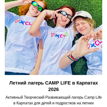
Летний лагерь CAMP LIFE в Карпатах
2026
Активный Творческий Развивающий лагерь Camp Life
в Карпатах для детей и подростков на летних