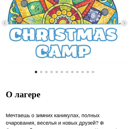
О лагере
Мечтаешь о зимних каникулах, полных
очарования, веселья и новых друзей? ❄️