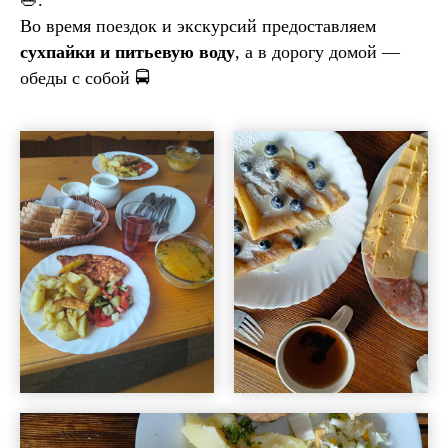
🥗.
Во время поездок и экскурсий предоставляем
сухпайки и питьевую воду
, а в дорогу домой —
обеды с собой 🚍