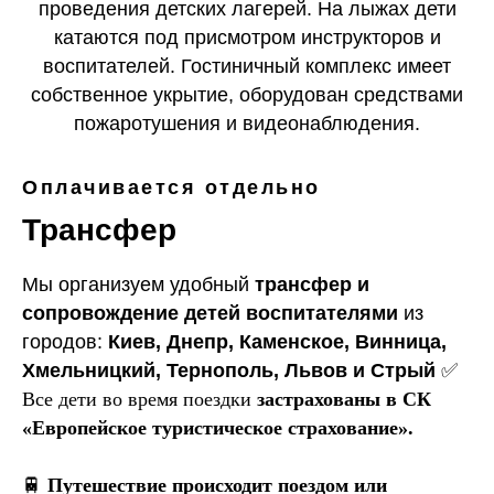
проведения детских лагерей. На лыжах дети
катаются под присмотром инструкторов и
воспитателей. Гостиничный комплекс имеет
собственное укрытие, оборудован средствами
пожаротушения и видеонаблюдения.
Оплачивается отдельно
Трансфер
Мы организуем удобный
трансфер и
сопровождение детей воспитателями
из
городов:
Киев, Днепр, Каменское, Винница,
Хмельницкий, Тернополь, Львов и Стрый
✅
Все дети во время поездки
застрахованы в СК
«Европейское туристическое страхование».
🚆
Путешествие происходит поездом или