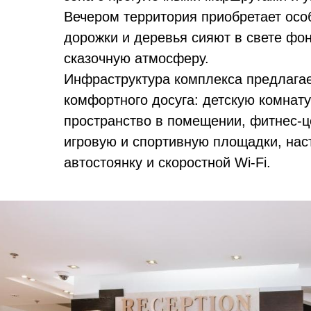
Вечером территория приобретает осо
дорожки и деревья сияют в свете фо
сказочную атмосферу.
Инфраструктура комплекса предлагае
комфортного досуга: детскую комнату
пространство в помещении, фитнес-ц
игровую и спортивную площадки, нас
автостоянку и скоростной Wi-Fi.