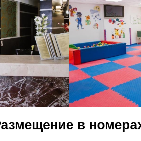
азмещение в номера