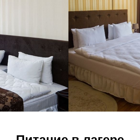
Питание в лагере