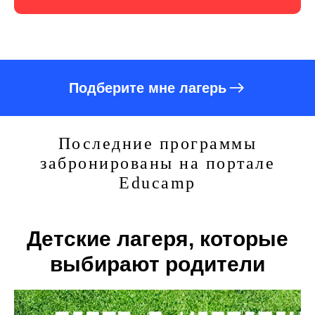
Подберите мне лагерь
Последние программы
забронированы на портале
Educamp
Детские лагеря, которые
выбирают родители