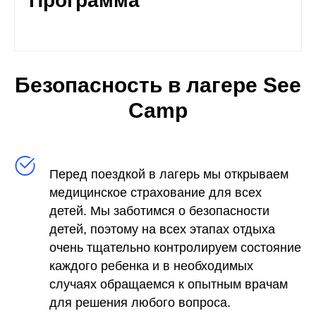
Программа
Безопасность в лагере See
Camp
Перед поездкой в лагерь мы открываем
медицинское страхование для всех
детей. Мы заботимся о безопасности
детей, поэтому на всех этапах отдыха
очень тщательно контролируем состояние
каждого ребенка и в необходимых
случаях обращаемся к опытным врачам
для решения любого вопроса.