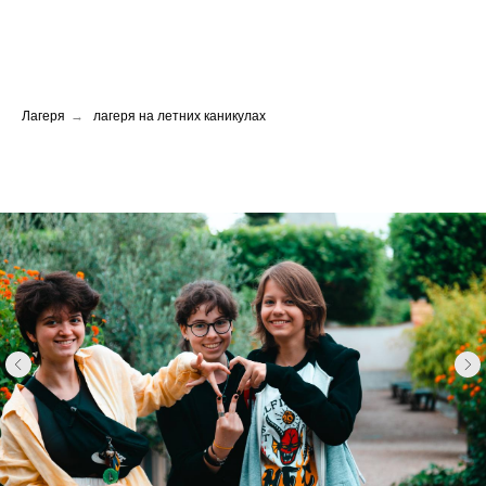
Лагеря
→
лагеря на летних каникулах