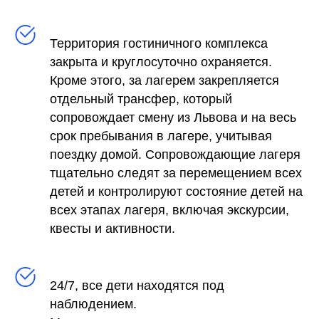
Территория гостиничного комплекса
закрыта и круглосуточно охраняется.
Кроме этого, за лагерем закрепляется
отдельный трансфер, который
сопровождает смену из Львова и на весь
срок пребывания в лагере, учитывая
поездку домой. Сопровождающие лагеря
тщательно следят за перемещением всех
детей и контролируют состояние детей на
всех этапах лагеря, включая экскурсии,
квесты и активности.
24/7, все дети находятся под
наблюдением.