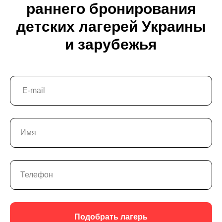
раннего бронирования
детских лагерей Украины
и зарубежья
Подобрать лагерь