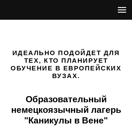
ИДЕАЛЬНО ПОДОЙДЕТ ДЛЯ
ТЕХ, КТО ПЛАНИРУЕТ
ОБУЧЕНИЕ В ЕВРОПЕЙСКИХ
ВУЗАХ.
Образовательный
немецкоязычный лагерь
"Каникулы в Вене"