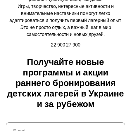
Игры, творчество, интересные активности и
внимательные наставники помогут легко
адаптироваться и получить первый лагерный опыт.
Это не просто отдых, а важный шаг в мир
самостоятельности и новых друзей.
22 900
27 900
Получайте новые
программы и акции
раннего бронирования
детских лагерей в Украине
и за рубежом