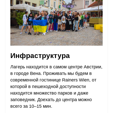
Инфраструктура
Лагерь находится в самом центре Австрии,
в городе Вена. Проживать мы будем в
современной гостинице Rainers Wien, от
которой в пешеходной доступности
находится множество парков и даже
заповедник. Доехать до центра можно
всего за 10–15 мин.