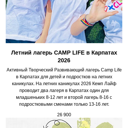
Летний лагерь CAMP LIFE в Карпатах
2026
Активный Творческий Развивающий лагерь Camp Life
в Карпатах для детей и подростков на летних
каникулах. На летних каникулах 2026 Кемп Лайф
проводит два лагеря в Карпатах один для
младшеньких 8-12 лет и второй лагерь 8-16 с
подростковыми сменами только 13-16 лет.
26 900