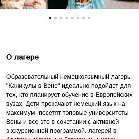
О лагере
Образовательный немецкоязычный лагерь
"Каникулы в Вене" идеально подойдет для
тех, кто планирует обучение в Европейских
вузах. Дети прокачают немецкий язык на
максимум, посетят топовые университеты
Вены и все это в сочетании с активной
экскурсионной программой. лагерей в