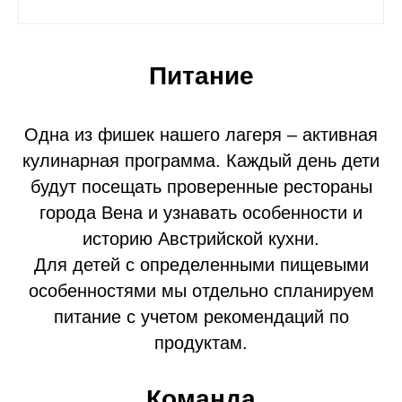
Питание
Одна из фишек нашего лагеря – активная
кулинарная программа. Каждый день дети
будут посещать проверенные рестораны
города Вена и узнавать особенности и
историю Австрийской кухни.
Для детей с определенными пищевыми
особенностями мы отдельно спланируем
питание с учетом рекомендаций по
продуктам.
Команда