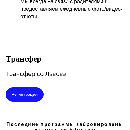
Мы всегда на связи с родителями и
предоставляем ежедневные фото/видео-
отчеты.
Трансфер
Трансфер со Львова
Регистрация
Последние программы забронированы
на портале Educamp