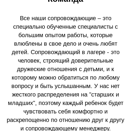
Все наши сопровождающие – это
специально обученные специалисты с
большим опытом работы, которые
влюблены в свое дело и очень любят
детей. Сопровождающий в лагере - это
человек, строящий доверительные
дружеские отношения с детьми, и к
которому можно обратиться по любому
вопросу и быть услышанным. У нас нет
жесткого распределения на "старших и
младших", поэтому каждый ребенок будет
чувствовать себя комфортно и
раскрепощенно по отношению друг к другу
и сопровождающему менеджеру.