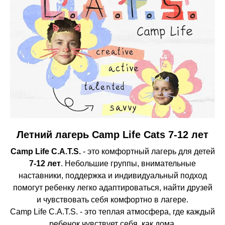
Летний лагерь Camp Life Cats 7-12 лет
Camp Life C.A.T.S.
- это комфортный лагерь для детей
7-12 лет
. Небольшие группы, внимательные
наставники, поддержка и индивидуальный подход
помогут ребенку легко адаптироваться, найти друзей
и чувствовать себя комфортно в лагере.
Camp Life C.A.T.S. - это теплая атмосфера, где каждый
ребенок чувствует себя, как дома.