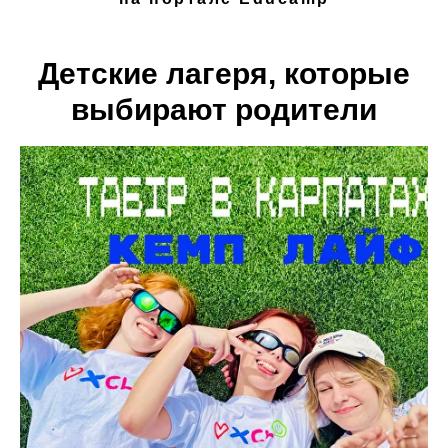
Детские лагеря, которые
выбирают родители