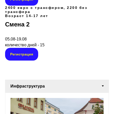
2400 евро с трансфером, 2200 без
трансфера
Возраст 14-17 лет
Смена 2
05.08-19.08
количество дней - 15
Регистрация