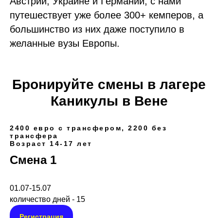
Австрии, Украине и Германии, с нами
путешествует уже более 300+ кемперов, а
большинство из них даже поступило в
желанные вузы Европы.
Бронируйте смены в лагере
Каникулы в Вене
2400 евро с трансфером, 2200 без
трансфера
Возраст 14-17 лет
Смена 1
01.07-15.07
количество дней - 15
Регистрация