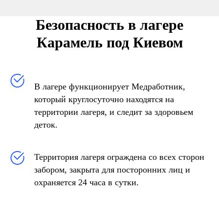
Безопасность в лагере
Карамель под Киевом
В лагере функционирует Медработник,
который круглосуточно находятся на
территории лагеря, и следит за здоровьем
деток.
Территория лагеря ограждена со всех сторон
забором, закрыта для посторонних лиц и
охраняется 24 часа в сутки.