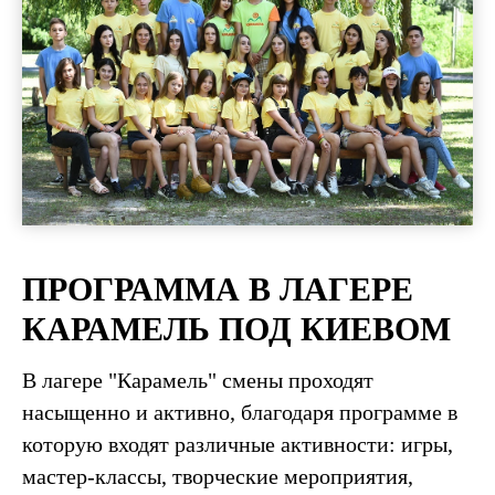
ПРОГРАММА В ЛАГЕРЕ
КАРАМЕЛЬ ПОД КИЕВОМ
В лагере "Карамель" смены проходят
насыщенно и активно, благодаря программе в
которую входят различные активности: игры,
мастер-классы, творческие мероприятия,