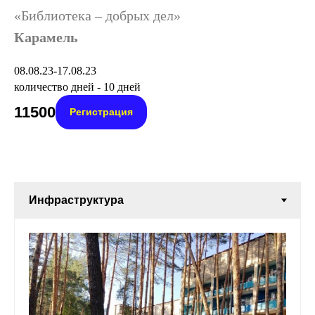
«Библиотека – добрых дел»
Карамель
08.08.23-17.08.23
количество дней - 10 дней
11500
Регистрация