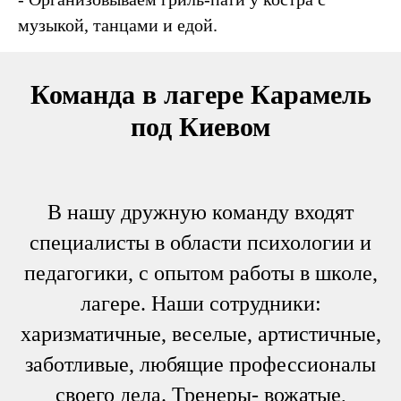
музыкой, танцами и едой.
Команда в лагере
Карамель
под Киевом
В нашу дружную команду входят
специалисты в области психологии и
педагогики, с опытом работы в школе,
лагере. Наши сотрудники:
харизматичные, веселые, артистичные,
заботливые, любящие профессионалы
своего дела. Тренеры- вожатые,