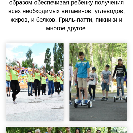
образом обеспечивая ребенку получения
всех необходимых витаминов, углеводов,
жиров, и белков. Гриль-патти, пикники и
многое другое.