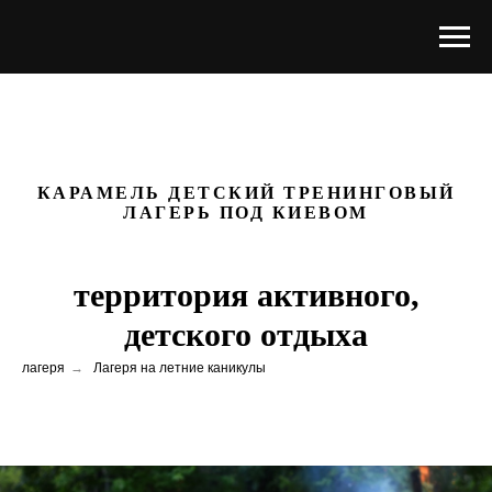
КАРАМЕЛЬ ДЕТСКИЙ ТРЕНИНГОВЫЙ
ЛАГЕРЬ ПОД КИЕВОМ
территория активного,
детского отдыха
лагеря
→
Лагеря на летние каникулы