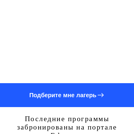
Подберите мне лагерь
Последние программы
забронированы на портале