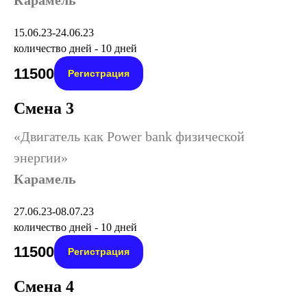
Карамель
15.06.23-24.06.23
количество дней - 10 дней
11500
Регистрация
Смена 3
«Двигатель как Power bank физической
энергии»
Карамель
27.06.23-08.07.23
количество дней - 10 дней
11500
Регистрация
Смена 4