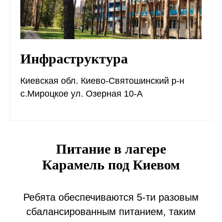
Инфраструктура
Киевская обл. Киево-Святошинский р-н
с.Мироцкое ул. Озерная 10-А
Питание в лагере
Карамель под Киевом
Ребята обеспечиваются 5-ти разовым
сбалансированным питанием, таким