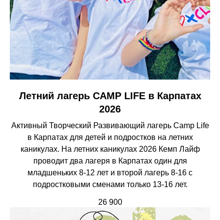
Летний лагерь CAMP LIFE в Карпатах
2026
Активный Творческий Развивающий лагерь Camp Life
в Карпатах для детей и подростков на летних
каникулах. На летних каникулах 2026 Кемп Лайф
проводит два лагеря в Карпатах один для
младшеньких 8-12 лет и второй лагерь 8-16 с
подростковыми сменами только 13-16 лет.
26 900