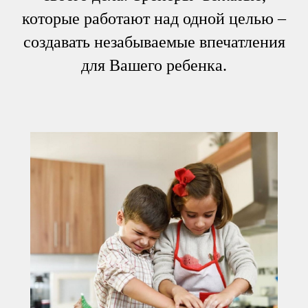
которые работают над одной целью –
создавать незабываемые впечатления
для Вашего ребенка.