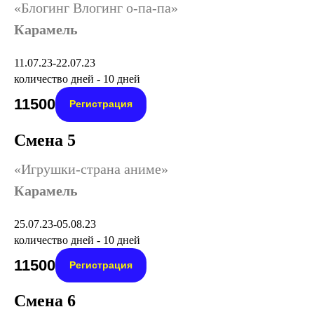
«Блогинг Влогинг о-па-па»
Карамель
11.07.23-22.07.23
количество дней - 10 дней
11500
Регистрация
Смена 5
«Игрушки-страна аниме»
Карамель
25.07.23-05.08.23
количество дней - 10 дней
11500
Регистрация
Смена 6