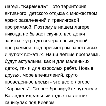
Лагерь
"Карамель"
- это территория
активного, детского отдыха с множеством
ярких развлечений и тренинговой
программой. Поэтому в нашем лагере
никогда не бывает скучно, все детки
заняты с утра до вечера насыщенной
программой, под присмотром заботливых
и чутких вожатых. Наши летние программы
будут актуальны, как и для маленьких
деток, так и для взрослых ребят. Новые
друзья, море впечатлений, круто
проведенное время - это все о лагере
"Карамель". Скорее бронируйте путевку и
Вас ждет идеальный отдых на летних
каникулах под Киевом.