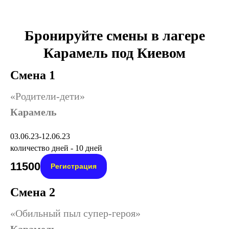
Бронируйте смены в лагере
Карамель под Киевом
Смена 1
«Родители-дети»
Карамель
03.06.23-12.06.23
количество дней - 10 дней
11500
Регистрация
Смена 2
«Обильный пыл супер-героя»