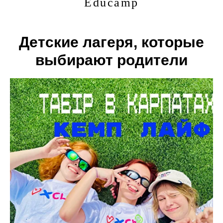
Educamp
Детские лагеря, которые
выбирают родители