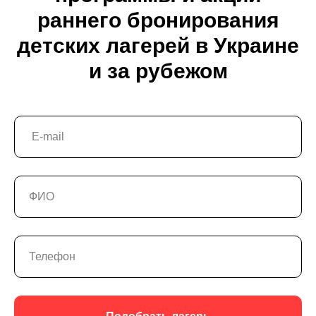
раннего бронирования
детских лагерей в Украине
и за рубежом