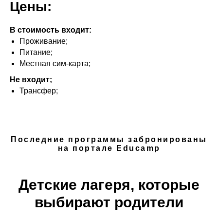
Цены:
В стоимость входит:
Проживание;
Питание;
Местная сим-карта;
Не входит;
Трансфер;
Последние программы забронированы
на портале Educamp
Детские лагеря, которые
выбирают родители