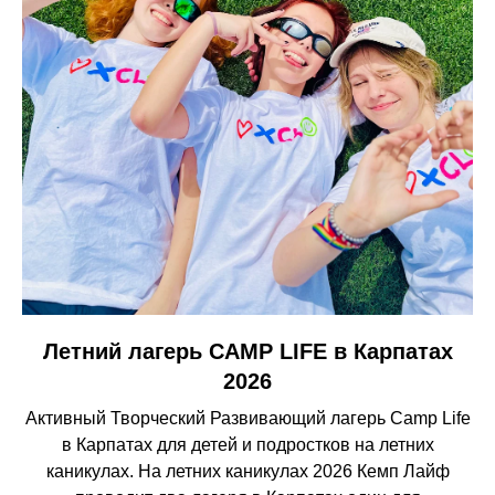
Летний лагерь CAMP LIFE в Карпатах
2026
Активный Творческий Развивающий лагерь Camp Life
в Карпатах для детей и подростков на летних
каникулах. На летних каникулах 2026 Кемп Лайф