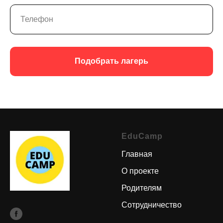
Подобрать лагерь
EduCamp
Главная
О проекте
Родителям
Сотрудничество