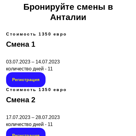
Бронируйте смены в
Анталии
Стоимость 1350 евро
Смена 1
03.07.2023 – 14.07.2023
количество дней - 11
Регистрация
Стоимость 1350 евро
Смена 2
17.07.2023 – 28.07.2023
количество дней - 11
Регистрация