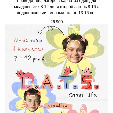
проводит два лагеря в Карпатах один для
младшеньких 8-12 лет и второй лагерь 8-16 с
подростковыми сменами только 13-16 лет.
26 900