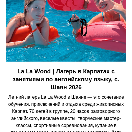
La La Wood | Лагерь в Карпатах с
занятиями по английскому языку, с.
Шаян 2026
Летний лагерь La La Wood в Шаяне — это сочетание
обучения, приключений и отдыха среди живописных
Карпат. 70 детей в группе, 20 часов разговорного
английского, веселые квесты, творческие мастер-
классы, спортивные соревнования, купание в