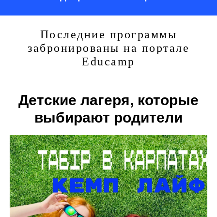
Последние программы
забронированы на портале
Educamp
Детские лагеря, которые
выбирают родители