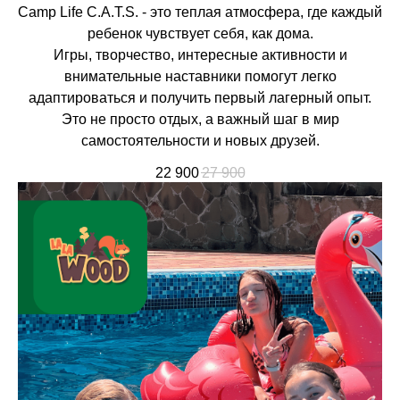
Camp Life C.A.T.S. - это теплая атмосфера, где каждый
ребенок чувствует себя, как дома.
Игры, творчество, интересные активности и
внимательные наставники помогут легко
адаптироваться и получить первый лагерный опыт.
Это не просто отдых, а важный шаг в мир
самостоятельности и новых друзей.
22 900
27 900