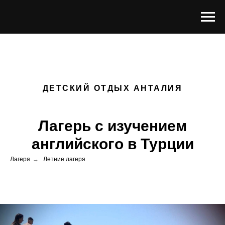
ДЕТСКИЙ ОТДЫХ АНТАЛИЯ
Лагерь с изучением
английского в Турции
Лагеря
→
Летние лагеря