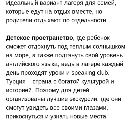
Идеальный вариант лагеря для семей,
которые едут на отдых вместе, но
родители отдыхают по отдельности.
Детское пространство
, где ребенок
сможет отдохнуть под теплым солнышком
на море, а также подтянуть свой уровень
английского языка, ведь в лагере каждый
день проходят уроки и speaking club.
Турция – страна с богатой культурой и
историей. Поэтому для детей
организованы лучшие экскурсии, где они
смогут увидеть все своими глазами,
прикоснуться и узнать новые места.