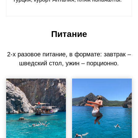
Питание
2-х разовое питание, в формате: завтрак –
шведский стол, ужин – порционно.