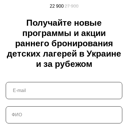
22 900
27 900
Получайте новые
программы и акции
раннего бронирования
детских лагерей в Украине
и за рубежом