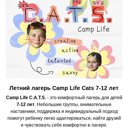
Летний лагерь Camp Life Cats 7-12 лет
Camp Life C.A.T.S.
- это комфортный лагерь для детей
7-12 лет
. Небольшие группы, внимательные
наставники, поддержка и индивидуальный подход
помогут ребенку легко адаптироваться, найти друзей
и чувствовать себя комфортно в лагере.