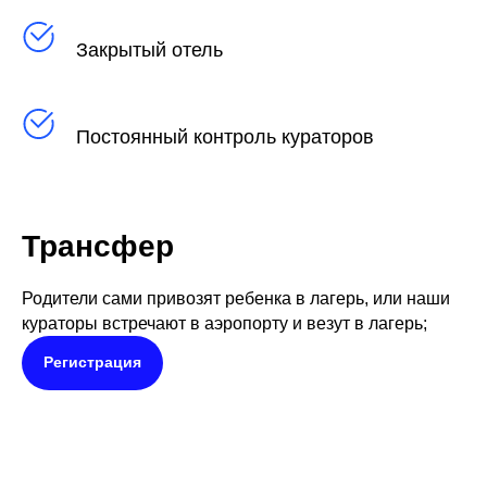
Закрытый отель
Постоянный контроль кураторов
Трансфер
Родители сами привозят ребенка в лагерь, или наши
кураторы встречают в аэропорту и везут в лагерь;
Регистрация