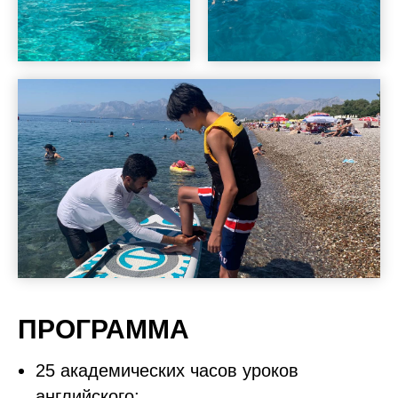
ПРОГРАММА
25 академических часов уроков
английского;