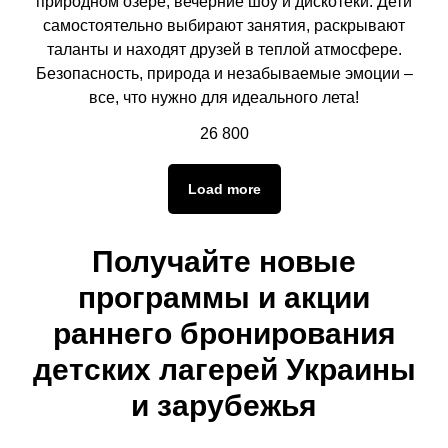
природном озере, вечерние шоу и дискотеки. Дети
самостоятельно выбирают занятия, раскрывают
таланты и находят друзей в теплой атмосфере.
Безопасность, природа и незабываемые эмоции –
все, что нужно для идеального лета!
26 800
Load more
Получайте новые
программы и акции
раннего бронирования
детских лагерей Украины
и зарубежья