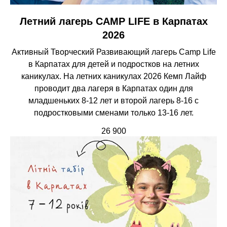
Летний лагерь CAMP LIFE в Карпатах
2026
Активный Творческий Развивающий лагерь Camp Life
в Карпатах для детей и подростков на летних
каникулах. На летних каникулах 2026 Кемп Лайф
проводит два лагеря в Карпатах один для
младшеньких 8-12 лет и второй лагерь 8-16 с
подростковыми сменами только 13-16 лет.
26 900