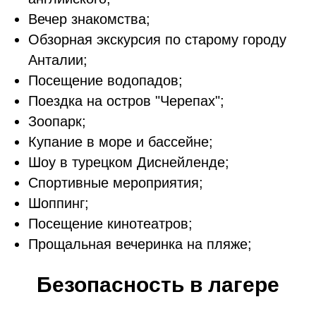
Вечер знакомства;
Обзорная экскурсия по старому городу
Анталии;
Посещение водопадов;
Поездка на остров "Черепах";
Зоопарк;
Купание в море и бассейне;
Шоу в турецком Диснейленде;
Спортивные мероприятия;
Шоппинг;
Посещение кинотеатров;
Прощальная вечеринка на пляже;
Безопасность в лагере