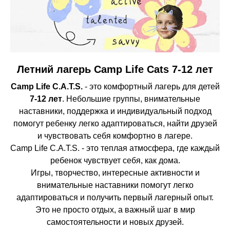
Летний лагерь Camp Life Cats 7-12 лет
Camp Life C.A.T.S.
- это комфортный лагерь для детей
7-12 лет
. Небольшие группы, внимательные
наставники, поддержка и индивидуальный подход
помогут ребенку легко адаптироваться, найти друзей
и чувствовать себя комфортно в лагере.
Camp Life C.A.T.S. - это теплая атмосфера, где каждый
ребенок чувствует себя, как дома.
Игры, творчество, интересные активности и
внимательные наставники помогут легко
адаптироваться и получить первый лагерный опыт.
Это не просто отдых, а важный шаг в мир
самостоятельности и новых друзей.