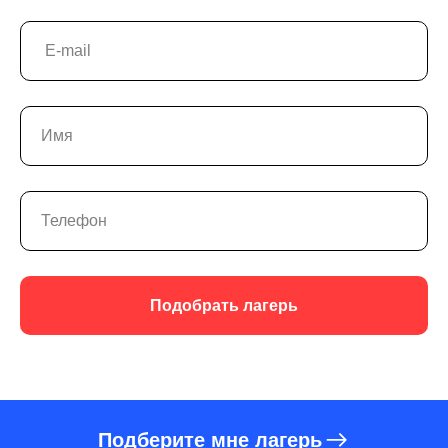
Подобрать лагерь
Подберите мне лагерь