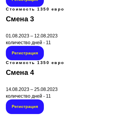
Стоимость 1350 евро
Смена 3
01.08.2023 – 12.08.2023
количество дней - 11
Регистрация
Стоимость 1350 евро
Смена 4
14.08.2023 – 25.08.2023
количество дней - 11
Регистрация