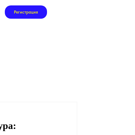
Регистрация
ура: