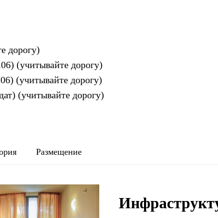
е дорогу)
4.06) (учитывайте дорогу)
8.06) (учитывайте дорогу)
 дат) (учитывайте дорогу)
ория
Размещение
Инфраструкт