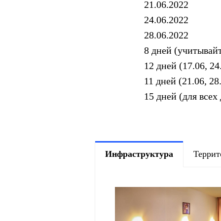
21.06.2022
24.06.2022
28.06.2022
8 дней (учитывайт
12 дней (17.06, 2
11 дней (21.06, 2
15 дней (для всех
Инфраструктура
Террит