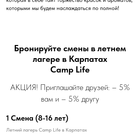
которыми мы будем наслаждаться по полной!
Бронируйте смены в летнем
лагере в Карпатах
Camp Life
АКЦИЯ! Приглашайте друзей: – 5%
вам и – 5% другу
1 Смена (8-16 лет)
Летний лагерь Camp Life в Карпатах