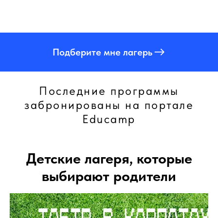
Подберите мне лагерь
Последние программы
забронированы на портале
Educamp
Детские лагеря, которые
выбирают родители