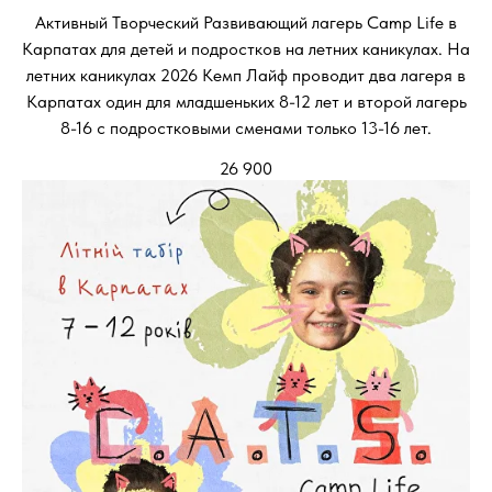
Активный Творческий Развивающий лагерь Camp Life в
Карпатах для детей и подростков на летних каникулах. На
летних каникулах 2026 Кемп Лайф проводит два лагеря в
Карпатах один для младшеньких 8-12 лет и второй лагерь
8-16 с подростковыми сменами только 13-16 лет.
26 900