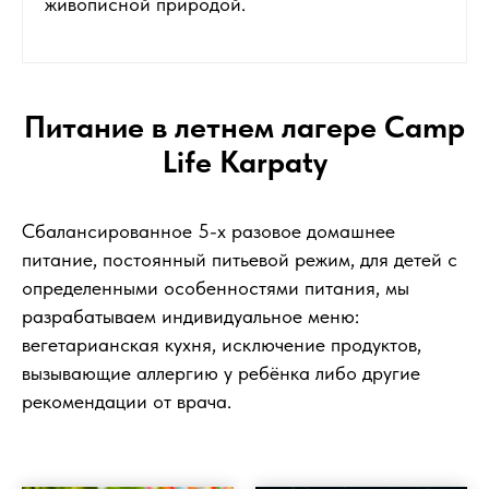
живописной природой.
Питание в летнем лагере Camp
Life Karpaty
Сбалансированное 5-х разовое домашнее
питание, постоянный питьевой режим, для детей с
определенными особенностями питания, мы
разрабатываем индивидуальное меню:
вегетарианская кухня, исключение продуктов,
вызывающие аллергию у ребёнка либо другие
рекомендации от врача.