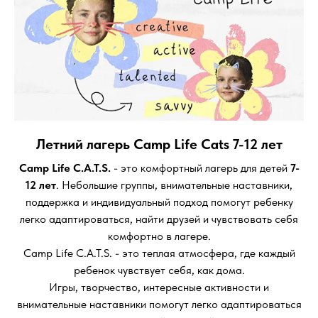
Летний лагерь Camp Life Cats 7-12 лет
Camp Life C.A.T.S.
- это комфортный лагерь для детей
7-
12 лет
. Небольшие группы, внимательные наставники,
поддержка и индивидуальный подход помогут ребенку
легко адаптироваться, найти друзей и чувствовать себя
комфортно в лагере.
Camp Life C.A.T.S. - это теплая атмосфера, где каждый
ребенок чувствует себя, как дома.
Игры, творчество, интересные активности и
внимательные наставники помогут легко адаптироваться