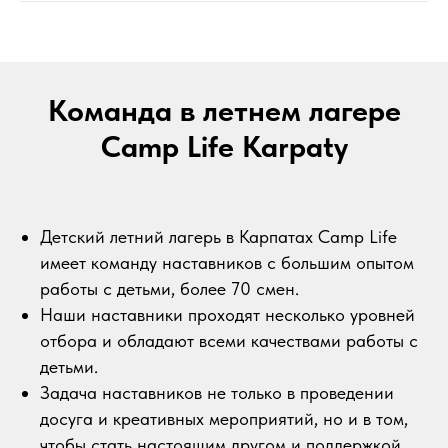
Команда в летнем лагере
Camp Life Karpaty
Детский летний лагерь в Карпатах Camp Life
имеет команду наставников с большим опытом
работы с детьми, более 70 смен.
Наши наставники проходят несколько уровней
отбора и обладают всеми качествами работы с
детьми.
Задача наставников не только в проведении
досуга и креативных мероприятий, но и в том,
чтобы стать настоящим другом и поддержкой