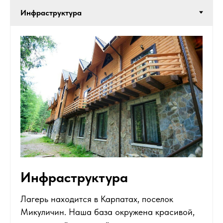
Инфраструктура
Лагерь находится в Карпатах, поселок
Микуличин. Наша база окружена красивой,