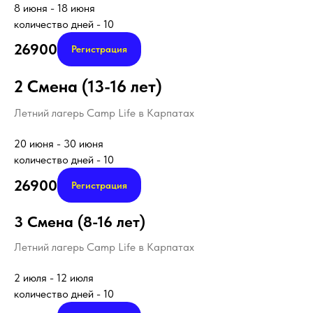
8 июня - 18 июня
количество дней - 10
26900
Регистрация
2 Смена (13-16 лет)
Летний лагерь Camp Life в Карпатах
20 июня - 30 июня
количество дней - 10
26900
Регистрация
3 Смена (8-16 лет)
Летний лагерь Camp Life в Карпатах
2 июля - 12 июля
количество дней - 10