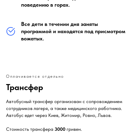
поведению в горах.
Все дети в течении дня заняты
программой и находятся под присмотром
вожатых.
Оплачивается отдельно
Трансфер
Автобусный трансфер организован с сопровождением
сотрудников лагеря, а также медицинского работника.
Автобус едет через Киев, Житомир, Ровно, Львов.
Стоимость трансфера
3000
гривен.