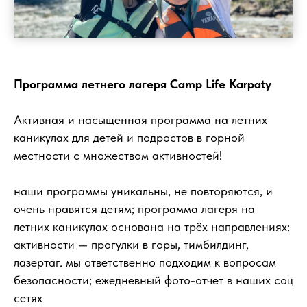
Программа летнего лагеря Camp Life Karpaty
Активная и насыщенная программа на летних
каникулах для детей и подростов в горной
местности с множеством активностей!
наши программы уникальны, не повторяются, и
очень нравятся детям; программа лагеря на
летних каникулах основана на трёх направлениях:
активности — прогулки в горы, тимбилдинг,
лазертаг. мы ответственно подходим к вопросам
безопасности; ежедневный фото-отчет в наших соц
сетях