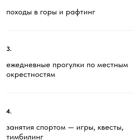
походы в горы и рафтинг
3.
ежедневные прогулки по местным
окрестностям
4.
занятия спортом — игры, квесты,
тимбилинг