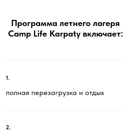
Программа летнего лагеря
Camp Life Karpaty включает:
1.
полная перезагрузка и отдых
2.