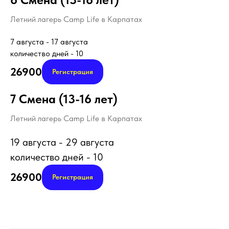
Летний лагерь Camp Life в Карпатах
7 августа - 17 августа
количество дней - 10
26900
Регистрация
7 Смена (13-16 лет)
Летний лагерь Camp Life в Карпатах
19 августа - 29 августа
количество дней - 10
26900
Регистрация