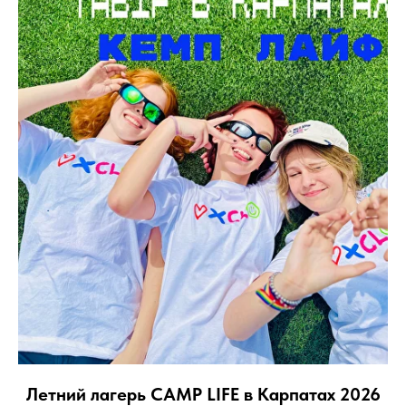
Летний лагерь CAMP LIFE в Карпатах 2026