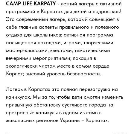
CAMP LIFE KARPATY
- летний лагерь с активной
программой в Карпатах для детей и подростков!
Это современный лагерь, который совмещает в
себе главные аспекты правильного и полезного
отдыха для школьников: активная программа
насыщенная походами, играми, творческими
мастер-классами, квестами, тематическими
вечерними мероприятиями; локация в
экологически чистом месте в самом сердце
Карпат; высокий уровень безопасности.
Лагерь в Карпатах это полная перезагрузка на
каникулах. Мы за то, чтобы дети смогли изменить
привычную обстановку суетливого города на
прекрасные каникулы в одном из самых
живописных регионов Украины - Карпатах.