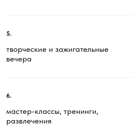
5.
творческие и зажигательные
вечера
6.
мастер-классы, тренинги,
развлечения