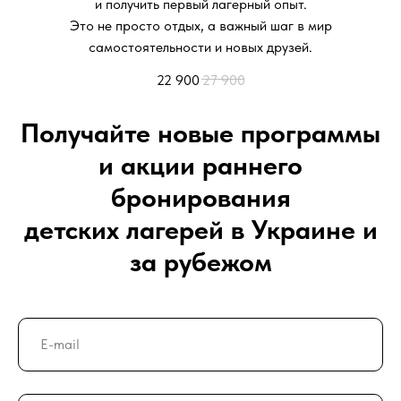
и получить первый лагерный опыт.
Это не просто отдых, а важный шаг в мир
самостоятельности и новых друзей.
22 900
27 900
Получайте новые программы
и акции раннего
бронирования
детских лагерей в Украине и
за рубежом