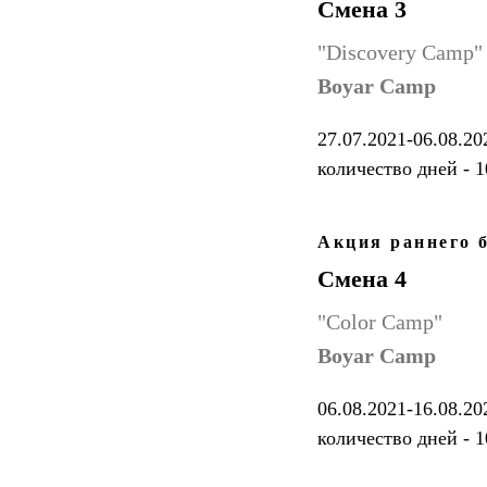
Смена 3
"Discovery Camp"
Boyar Camp
27.07.2021-06.08.20
количество дней - 1
Акция раннего б
Смена 4
"Color Camp"
Boyar Camp
06.08.2021-16.08.20
количество дней - 1