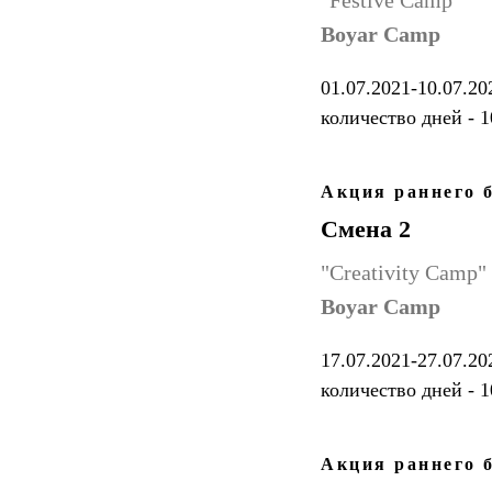
"Festive Camp"
Boyar Camp
01.07.2021-10.07.20
количество дней - 1
Акция раннего б
Смена 2
"Creativity Camp"
Boyar Camp
17.07.2021-27.07.20
количество дней - 1
Акция раннего б