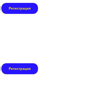
0
Регистрация
0
Регистрация