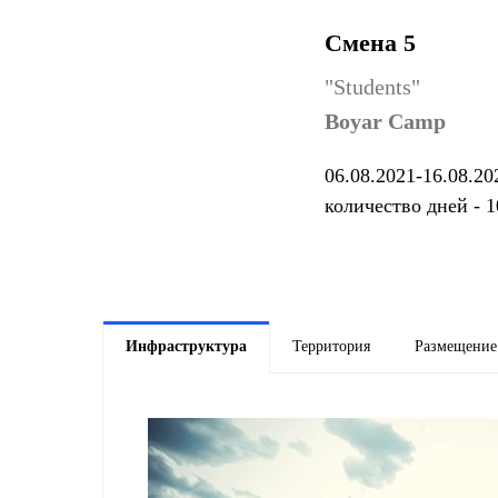
Смена 5
"Students"
Boyar Camp
06.08.2021-16.08.20
количество дней - 1
Инфраструктура
Территория
Размещение