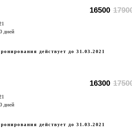
16500
1790
21
0 дней
ронирования действует до 31.03.2021
16300
1750
21
0 дней
ронирования действует до 31.03.2021