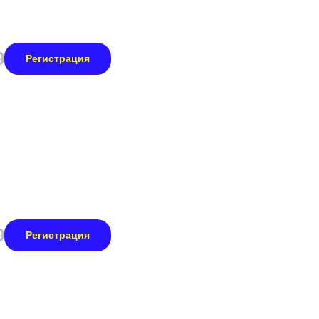
0
Регистрация
0
Регистрация