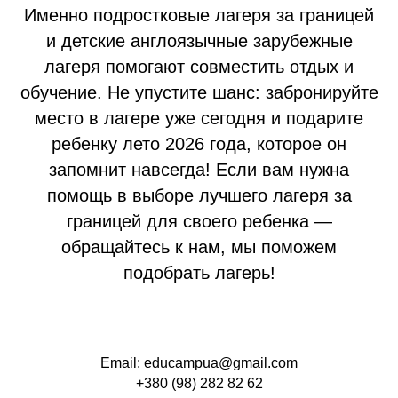
Именно подростковые лагеря за границей
и детские англоязычные зарубежные
лагеря помогают совместить отдых и
обучение. Не упустите шанс: забронируйте
место в лагере уже сегодня и подарите
ребенку лето 2026 года, которое он
запомнит навсегда! Если вам нужна
помощь в выборе лучшего лагеря за
границей для своего ребенка —
обращайтесь к нам, мы поможем
подобрать лагерь!
Email: educampua@gmail.com
+380 (98) 282 82 62