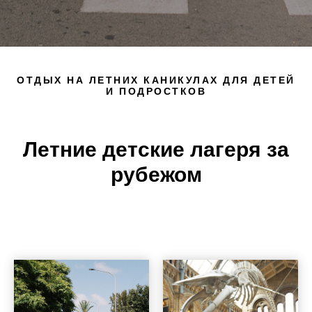
ОТДЫХ НА ЛЕТНИХ КАНИКУЛАХ ДЛЯ ДЕТЕЙ
И ПОДРОСТКОВ
Летние детские лагеря за
рубежом