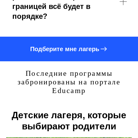
границей всё будет в
порядке?
Подберите мне лагерь
Последние программы
забронированы на портале
Educamp
Детские лагеря, которые
выбирают родители