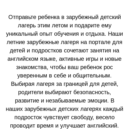
Отправьте ребенка в зарубежный детский
лагерь этим летом и подарите ему
уникальный опыт обучения и отдыха. Наши
летние зарубежные лагеря на портале для
детей и подростков сочетают занятия на
английском языке, активные игры и новые
знакомства, чтобы ваш ребенок рос
уверенным в себе и общительным.
Выбирая лагеря за границей для детей,
родители выбирают безопасность,
развитие и незабываемые эмоции. В
наших зарубежных детских лагерях каждый
подросток чувствует свободу, весело
проводит время и улучшает английский.