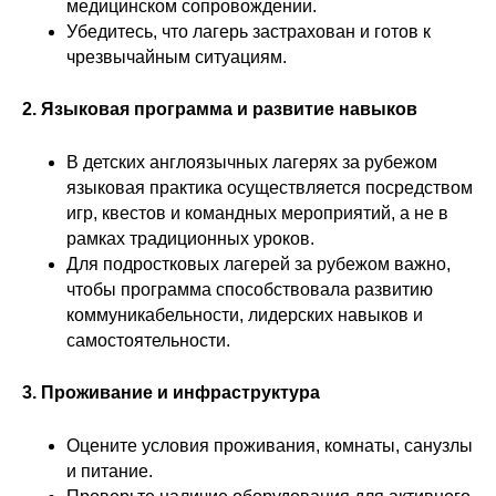
медицинском сопровождении.
Убедитесь, что лагерь застрахован и готов к
чрезвычайным ситуациям.
2. Языковая программа и развитие навыков
В детских англоязычных лагерях за рубежом
языковая практика осуществляется посредством
игр, квестов и командных мероприятий, а не в
рамках традиционных уроков.
Для подростковых лагерей за рубежом важно,
чтобы программа способствовала развитию
коммуникабельности, лидерских навыков и
самостоятельности.
3. Проживание и инфраструктура
Оцените условия проживания, комнаты, санузлы
и питание.