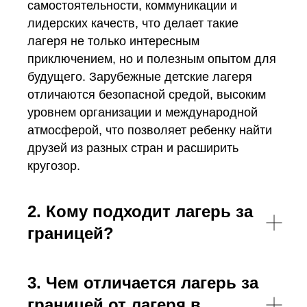
самостоятельности, коммуникации и
лидерских качеств, что делает такие
лагеря не только интересным
приключением, но и полезным опытом для
будущего. Зарубежные детские лагеря
отличаются безопасной средой, высоким
уровнем организации и международной
атмосферой, что позволяет ребенку найти
друзей из разных стран и расширить
кругозор.
2. Кому подходит лагерь за
границей?
3. Чем отличается лагерь за
границей от лагеря в