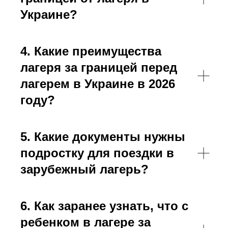
Украине?
4. Какие преимущества
лагеря за границей перед
лагерем в Украине в 2026
году?
5. Какие документы нужны
подростку для поездки в
зарубежный лагерь?
6. Как заранее узнать, что с
ребенком в лагере за