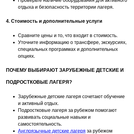
Проверьте наличие оборудования для активного
отдыха и безопасность территории лагеря.
4. Стоимость и дополнительные услуги
Сравните цены и то, что входит в стоимость.
Уточните информацию о трансфере, экскурсиях,
специальных программах и дополнительных
опциях.
ПОЧЕМУ ВЫБИРАЮТ ЗАРУБЕЖНЫЕ ДЕТСКИЕ И
ПОДРОСТКОВЫЕ ЛАГЕРЯ?
Зарубежные детские лагеря сочетают обучение
и активный отдых.
Подростковые лагеря за рубежом помогают
развивать социальные навыки и
самостоятельность.
Англоязычные детские лагеря
за рубежом