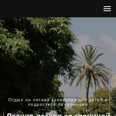
Отдых на летних каникулах для детей и
подростков за границей