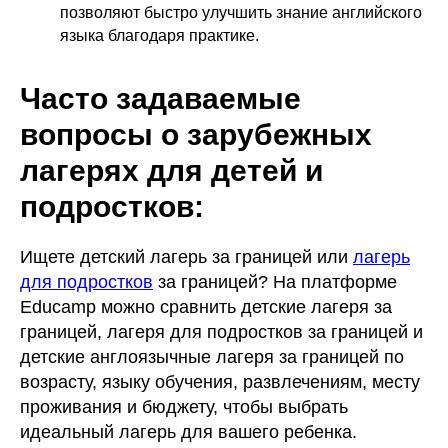
позволяют быстро улучшить знание английского
языка благодаря практике.
Часто задаваемые
вопросы о зарубежных
лагерях для детей и
подростков:
Ищете детский лагерь за границей или
лагерь
для подростков
за границей? На платформе
Educamp можно сравнить детские лагеря за
границей, лагеря для подростков за границей и
детские англоязычные лагеря за границей по
возрасту, языку обучения, развлечениям, месту
проживания и бюджету, чтобы выбрать
идеальный лагерь для вашего ребенка.