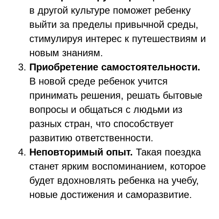
в другой культуре поможет ребенку
выйти за пределы привычной среды,
стимулируя интерес к путешествиям и
новым знаниям.
Приобретение самостоятельности.
В новой среде ребенок учится
принимать решения, решать бытовые
вопросы и общаться с людьми из
разных стран, что способствует
развитию ответственности.
Неповторимый опыт.
Такая поездка
станет ярким воспоминанием, которое
будет вдохновлять ребенка на учебу,
новые достижения и саморазвитие.