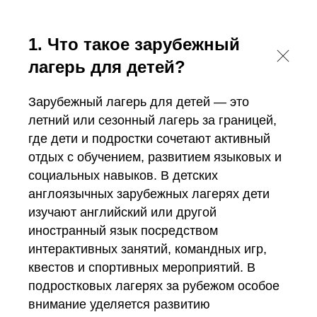
1. Что такое зарубежный
лагерь для детей?
Зарубежный лагерь для детей — это
летний или сезонный лагерь за границей,
где дети и подростки сочетают активный
отдых с обучением, развитием языковых и
социальных навыков. В детских
англоязычных зарубежных лагерях дети
изучают английский или другой
иностранный язык посредством
интерактивных занятий, командных игр,
квестов и спортивных мероприятий. В
подростковых лагерях за рубежом особое
внимание уделяется развитию