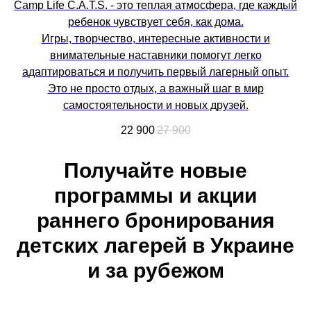
Camp Life C.A.T.S. - это теплая атмосфера, где каждый
ребенок чувствует себя, как дома.
Игры, творчество, интересные активности и
внимательные наставники помогут легко
адаптироваться и получить первый лагерный опыт.
Это не просто отдых, а важный шаг в мир
самостоятельности и новых друзей.
22 900
27 900
Получайте новые
программы и акции
раннего бронирования
детских лагерей в Украине
и за рубежом