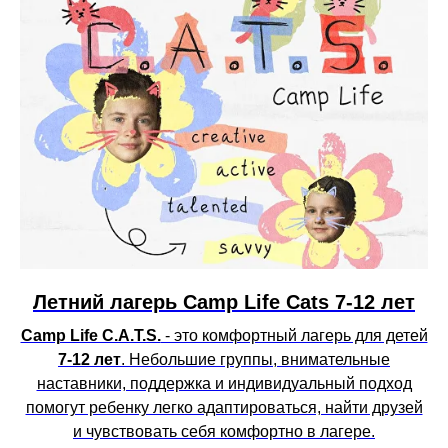
Летний лагерь Camp Life Cats 7-12 лет
Camp Life C.A.T.S.
- это комфортный лагерь для детей
7-12 лет
. Небольшие группы, внимательные
наставники, поддержка и индивидуальный подход
помогут ребенку легко адаптироваться, найти друзей
и чувствовать себя комфортно в лагере.