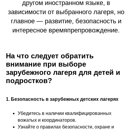
другом иностранном языке, в
зависимости от выбранного лагеря, но
главное — развитие, безопасность и
интересное времяпрепровождение.
На что следует обратить
внимание при выборе
зарубежного лагеря для детей и
подростков?
1. Безопасность в зарубежных детских лагерях
Убедитесь в наличии квалифицированных
вожатых и координаторов.
Узнайте о правилах безопасности, охране и