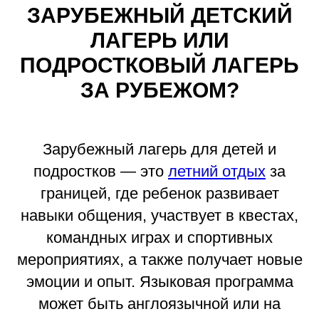
ЗАРУБЕЖНЫЙ ДЕТСКИЙ
ЛАГЕРЬ ИЛИ
ПОДРОСТКОВЫЙ ЛАГЕРЬ
ЗА РУБЕЖОМ?
Зарубежный лагерь для детей и
подростков — это
летний отдых
за
границей, где ребенок развивает
навыки общения, участвует в квестах,
командных играх и спортивных
мероприятиях, а также получает новые
эмоции и опыт. Языковая программа
может быть англоязычной или на