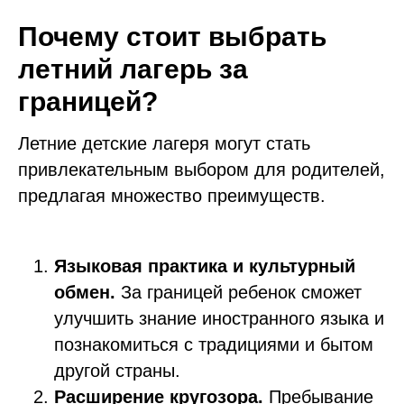
Почему стоит выбрать
летний лагерь за
границей?
Летние детские лагеря могут стать
привлекательным выбором для родителей,
предлагая множество преимуществ.
Языковая практика и культурный
обмен.
За границей ребенок сможет
улучшить знание иностранного языка и
познакомиться с традициями и бытом
другой страны.
Расширение кругозора.
Пребывание