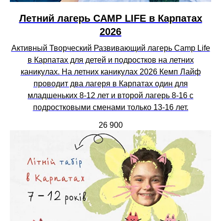
Летний лагерь CAMP LIFE в Карпатах
2026
Активный Творческий Развивающий лагерь Camp Life
в Карпатах для детей и подростков на летних
каникулах. На летних каникулах 2026 Кемп Лайф
проводит два лагеря в Карпатах один для
младшеньких 8-12 лет и второй лагерь 8-16 с
подростковыми сменами только 13-16 лет.
26 900