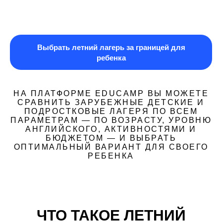
Выбрать летний лагерь за границей для
ребенка
НА ПЛАТФОРМЕ EDUCAMP ВЫ МОЖЕТЕ
СРАВНИТЬ ЗАРУБЕЖНЫЕ ДЕТСКИЕ И
ПОДРОСТКОВЫЕ ЛАГЕРЯ ПО ВСЕМ
ПАРАМЕТРАМ — ПО ВОЗРАСТУ, УРОВНЮ
АНГЛИЙСКОГО, АКТИВНОСТЯМИ И
БЮДЖЕТОМ — И ВЫБРАТЬ
ОПТИМАЛЬНЫЙ ВАРИАНТ ДЛЯ СВОЕГО
РЕБЕНКА
ЧТО ТАКОЕ ЛЕТНИЙ