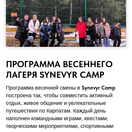
ПРОГРАММА ВЕСЕННЕГО
ЛАГЕРЯ SYNEVYR CAMP
Synevyr Camp
Программа весенней смены в
построена так, чтобы совместить активный
отдых, живое общение и увлекательные
путешествия по Карпатам. Каждый день
наполнен командными играми, квестами,
творческими мероприятиями, спортивными