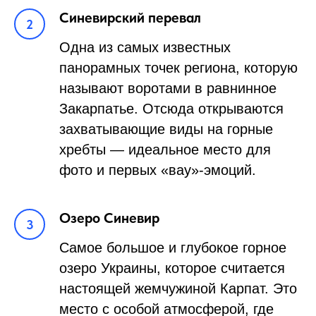
Синевирский перевал
Одна из самых известных
панорамных точек региона, которую
называют воротами в равнинное
Закарпатье. Отсюда открываются
захватывающие виды на горные
хребты — идеальное место для
фото и первых «вау»-эмоций.
Озеро Синевир
Самое большое и глубокое горное
озеро Украины, которое считается
настоящей жемчужиной Карпат. Это
место с особой атмосферой, где