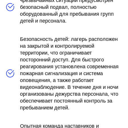
чрезвычайных ситуаций предусмотрен
безопасный подвал, полностью
оборудованный для пребывания групп
детей и персонала.
Безопасность детей: лагерь расположен
на закрытой и контролируемой
территории, что ограничивает
посторонний доступ. Для быстрого
реагирования установлена современная
пожарная сигнализация и система
оповещения, а также работает
видеонаблюдение. В течение дня и ночи
организованы дежурства персонала, что
обеспечивает постоянный контроль за
пребыванием детей.
Опытная команда наставников и