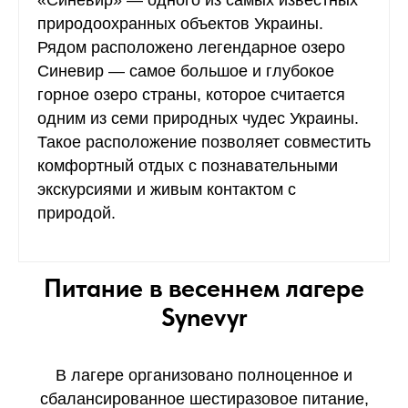
природоохранных объектов Украины.
Рядом расположено легендарное озеро
Синевир — самое большое и глубокое
горное озеро страны, которое считается
одним из семи природных чудес Украины.
Такое расположение позволяет совместить
комфортный отдых с познавательными
экскурсиями и живым контактом с
природой.
Питание в весеннем лагере
Synevyr
В лагере организовано полноценное и
сбалансированное шестиразовое питание,