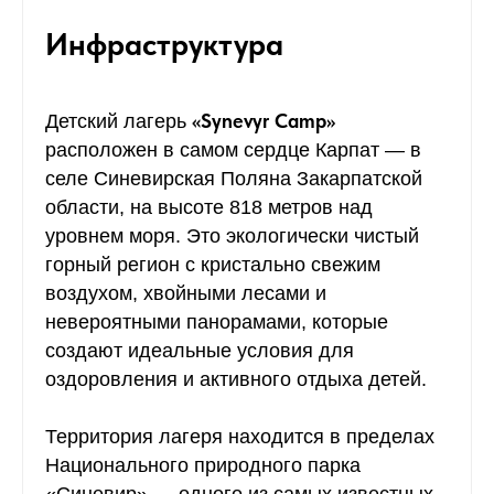
Инфраструктура
«Synevyr Camp»
Детский лагерь
расположен в самом сердце Карпат — в
селе Синевирская Поляна Закарпатской
области, на высоте 818 метров над
уровнем моря. Это экологически чистый
горный регион с кристально свежим
воздухом, хвойными лесами и
невероятными панорамами, которые
создают идеальные условия для
оздоровления и активного отдыха детей.
Территория лагеря находится в пределах
Национального природного парка
«Синевир» — одного из самых известных