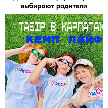
выбирают родители