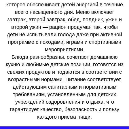
которое обеспечивает детей энергией в течение
всего насыщенного дня. Меню включает
завтрак, второй завтрак, обед, полдник, ужин и
второй ужин — рацион продуман так, чтобы
дети не испытывали голода даже при активной
программе с походами, играми и спортивными
мероприятиями.
Блюда разнообразны, сочетают домашнюю
кухню и любимые детские позиции, готовятся из
свежих продуктов и подаются в соответствии с
возрастными нормами. Питание соответствует
действующим санитарным и нормативным
требованиям, установленным для детских
учреждений оздоровления и отдыха, что
гарантирует качество, безопасность и пользу
каждого приема пищи.