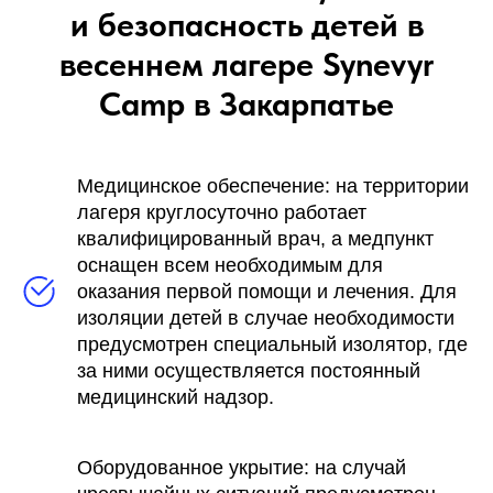
и безопасность детей в
весеннем лагере Synevyr
Camp в Закарпатье
Медицинское обеспечение: на территории
лагеря круглосуточно работает
квалифицированный врач, а медпункт
оснащен всем необходимым для
оказания первой помощи и лечения. Для
изоляции детей в случае необходимости
предусмотрен специальный изолятор, где
за ними осуществляется постоянный
медицинский надзор.
Оборудованное укрытие: на случай