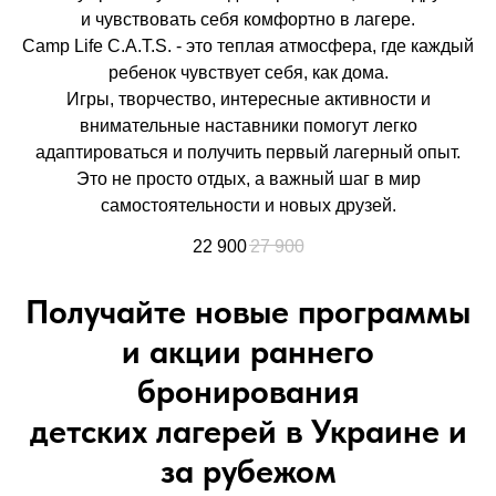
и чувствовать себя комфортно в лагере.
Camp Life C.A.T.S. - это теплая атмосфера, где каждый
ребенок чувствует себя, как дома.
Игры, творчество, интересные активности и
внимательные наставники помогут легко
адаптироваться и получить первый лагерный опыт.
Это не просто отдых, а важный шаг в мир
самостоятельности и новых друзей.
22 900
27 900
Получайте новые программы
и акции раннего
бронирования
детских лагерей в Украине и
за рубежом