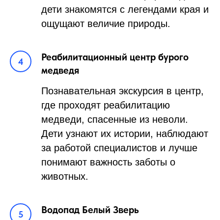
дети знакомятся с легендами края и
ощущают величие природы.
Реабилитационный центр бурого
медведя
Познавательная экскурсия в центр,
где проходят реабилитацию
медведи, спасенные из неволи.
Дети узнают их истории, наблюдают
за работой специалистов и лучше
понимают важность заботы о
животных.
Водопад Белый Зверь