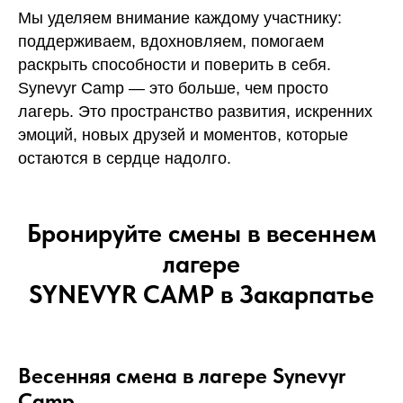
Мы уделяем внимание каждому участнику:
поддерживаем, вдохновляем, помогаем
раскрыть способности и поверить в себя.
Synevyr Camp — это больше, чем просто
лагерь. Это пространство развития, искренних
эмоций, новых друзей и моментов, которые
остаются в сердце надолго.
Бронируйте смены в весеннем
лагере
SYNEVYR CAMP в Закарпатье
Весенняя смена в лагере Synevyr
Camp