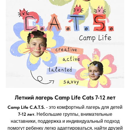
Летний лагерь Camp Life Cats 7-12 лет
Camp Life C.A.T.S.
- это комфортный лагерь для детей
7-12 лет
. Небольшие группы, внимательные
наставники, поддержка и индивидуальный подход
помогут ребенку легко адаптироваться, найти друзей