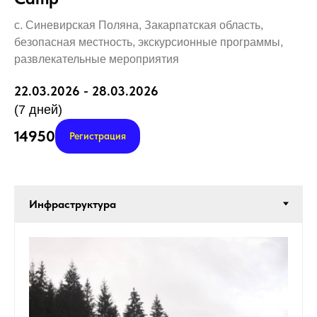
с. Синевирская Поляна, Закарпатская область,
безопасная местность, экскурсионные программы,
развлекательные мероприятия
22.03.2026 - 28.03.2026
(7 дней)
14950
Регистрация