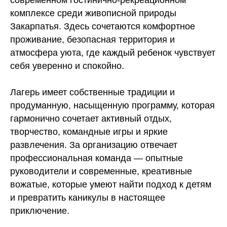
современном гостинично-рекреационном
комплексе среди живописной природы
Закарпатья. Здесь сочетаются комфортное
проживание, безопасная территория и
атмосфера уюта, где каждый ребенок чувствует
себя уверенно и спокойно.
Лагерь имеет собственные традиции и
продуманную, насыщенную программу, которая
гармонично сочетает активный отдых,
творчество, командные игры и яркие
развлечения. За организацию отвечает
профессиональная команда — опытные
руководители и современные, креативные
вожатые, которые умеют найти подход к детям
и превратить каникулы в настоящее
приключение.