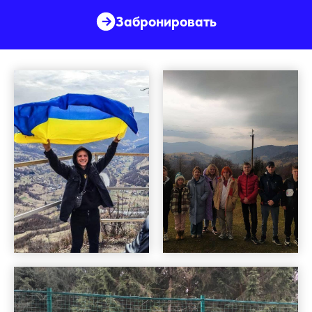
Забронировать