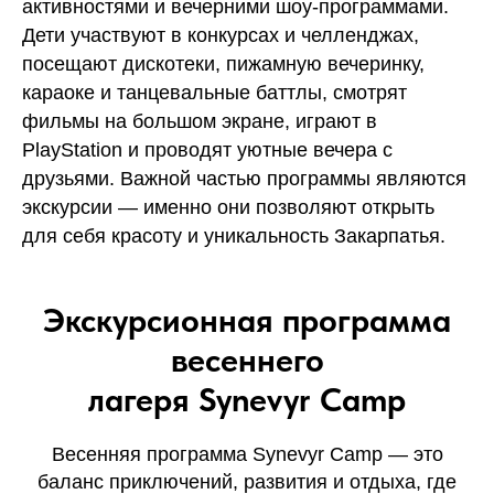
активностями и вечерними шоу-программами.
Дети участвуют в конкурсах и челленджах,
посещают дискотеки, пижамную вечеринку,
караоке и танцевальные баттлы, смотрят
фильмы на большом экране, играют в
PlayStation и проводят уютные вечера с
друзьями. Важной частью программы являются
экскурсии — именно они позволяют открыть
для себя красоту и уникальность Закарпатья.
Экскурсионная программа
весеннего
лагеря Synevyr Camp
Весенняя программа Synevyr Camp — это
баланс приключений, развития и отдыха, где