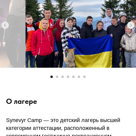
О лагере
Synevyr Camp — это детский лагерь высшей
категории аттестации, расположенный в