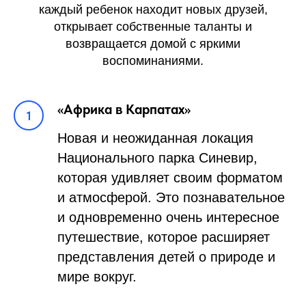
каждый ребенок находит новых друзей,
открывает собственные таланты и
возвращается домой с яркими
воспоминаниями.
«Африка в Карпатах»
Новая и неожиданная локация
Национального парка Синевир,
которая удивляет своим форматом
и атмосферой. Это познавательное
и одновременно очень интересное
путешествие, которое расширяет
представления детей о природе и
мире вокруг.