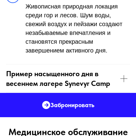
Живописная природная локация
среди гор и лесов. Шум воды,
свежий воздух и пейзажи создают
незабываемые впечатления и
становятся прекрасным
завершением активного дня.
Пример насыщенного дня в
весеннем лагере Synevyr Camp
Забронировать
Медицинское обслуживание