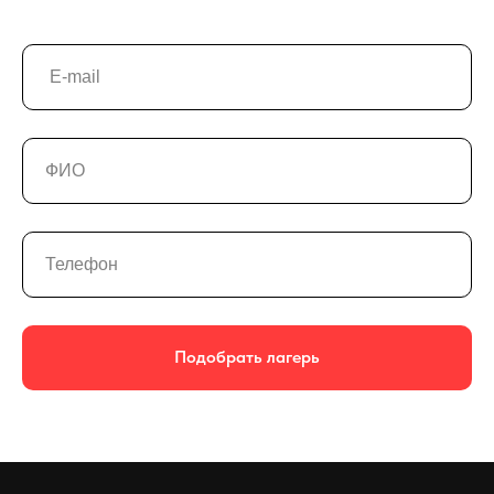
Подобрать лагерь