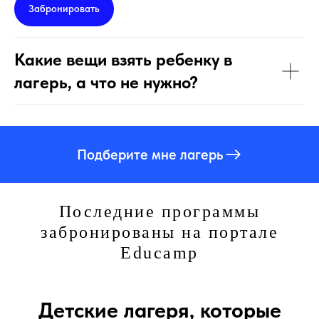
Забронировать
Какие вещи взять ребенку в
лагерь, а что не нужно?
Подберите мне лагерь
Последние программы
забронированы на портале
Educamp
Детские лагеря, которые