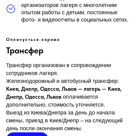
организаторов лагеря с многолетним
опытом работы с детьми, постоянные
фото- и видеоотчеты в социальных сетях.
Оплачується окремо
Трансфер
Трансфер организован в сопровождении
сотрудников лагеря.
Железнодорожный и автобусный трансфер:
Киев, Днепр, Одесса, Львов — лагерь — Киев,
Днепр, Одесса, Львов
оплачивается
дополнительно, стоимость уточняется.
Выезд из Киева/Днепра за день до начала
смены, приезд в Киев/Днепр – на следующий
день после окончания смены.