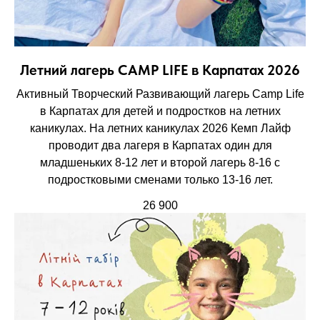
Летний лагерь CAMP LIFE в Карпатах 2026
Активный Творческий Развивающий лагерь Camp Life
в Карпатах для детей и подростков на летних
каникулах. На летних каникулах 2026 Кемп Лайф
проводит два лагеря в Карпатах один для
младшеньких 8-12 лет и второй лагерь 8-16 с
подростковыми сменами только 13-16 лет.
26 900