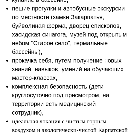
пешие прогулки и автобусные экскурсии
по местности (замки Закарпатья,
буйволиная ферма, дворец епископов,
хасидская синагога, музей под открытым
небом "Старое село", термальные
бассейны),
прокачка себя, путем получение новых
знаний, навыков, умений на обучающих
мастер-классах,
комплексная безопасность (дети
круглосуточно под присмотром, на
территории есть медицинский
сотрудник),
идеальная локация с чистым горным
воздухом и экологически-чистой Карпатской