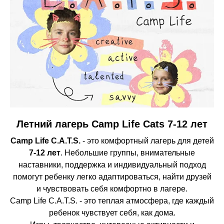
Летний лагерь Camp Life Cats 7-12 лет
Camp Life C.A.T.S.
- это комфортный лагерь для детей
7-12 лет
. Небольшие группы, внимательные
наставники, поддержка и индивидуальный подход
помогут ребенку легко адаптироваться, найти друзей
и чувствовать себя комфортно в лагере.
Camp Life C.A.T.S. - это теплая атмосфера, где каждый
ребенок чувствует себя, как дома.