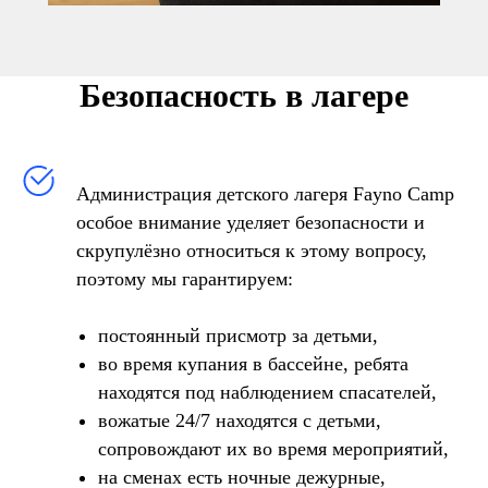
Безопасность в лагере
Администрация детского лагеря Fayno Camp
особое внимание уделяет безопасности и
скрупулёзно относиться к этому вопросу,
поэтому мы гарантируем:
постоянный присмотр за детьми,
во время купания в бассейне, ребята
находятся под наблюдением спасателей,
вожатые 24/7 находятся с детьми,
сопровождают их во время мероприятий,
на сменах есть ночные дежурные,