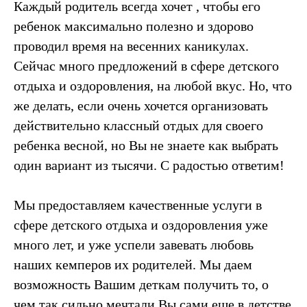
Каждый родитель всегда хочет , чтобы его
ребенок максимально полезно и здорово
проводил время на весенних каникулах.
Сейчас много предложений в сфере детского
отдыха и оздоровления, на любой вкус. Но, что
же делать, если очень хочется организовать
действительно классный отдых для своего
ребенка весной, но Вы не знаете как выбрать
один вариант из тысячи. С радостью ответим!
Мы предоставляем качественные услуги в
сфере детского отдыха и оздоровления уже
много лет, и уже успели завевать любовь
наших кемперов их родителей. Мы даем
возможность Вашим деткам получить то, о
чем так сильно мечтали Вы сами еще в детстве