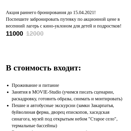
Акция раннего бронирования до 15.04.2021!
Поспешите забронировать путевку по акционной цене в
весенний лагерь с кино-уклоном для детей и подростков!
11000
12000
В стоимость входит:
Проживание и питание
Занятия в MOVIE-Studio (учимся писать сценарии,
раскадровку, готовить образы, снимать и монтировать)
Пешие и автобусные экскурсии (замки Закарпатья,
буйволиная ферма, дворец епископов, хасидская
синагога, музей под открытым небом "Старое село",
термальные бассейны)