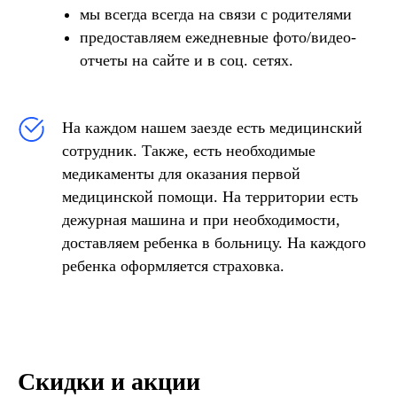
мы всегда всегда на связи с родителями
предоставляем ежедневные фото/видео-
отчеты на сайте и в соц. сетях.
На каждом нашем заезде есть медицинский
сотрудник. Также, есть необходимые
медикаменты для оказания первой
медицинской помощи. На территории есть
дежурная машина и при необходимости,
доставляем ребенка в больницу. На каждого
ребенка оформляется страховка.
Скидки и акции