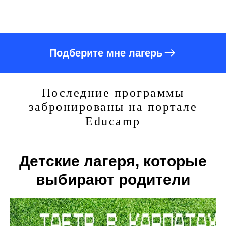
Подберите мне лагерь
Последние программы
забронированы на портале
Educamp
Детские лагеря, которые
выбирают родители