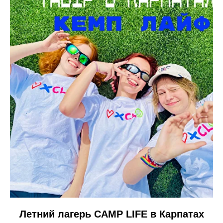
Летний лагерь CAMP LIFE в Карпатах