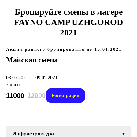
Бронируйте смены в лагере
FAYNO CAMP UZHGOROD
2021
Акция раннего бронирования до 15.04.2021
Майская смена
03.05.2021 — 09.05.2021
7 дней
11000
12000
Регистрация