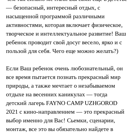
— безопасный, интересный отдых, с
насыщенной программой различными
активностями, которая включает физическое,
творческое и интеллектуальное развитие! Ваш
ребенок проводит свой досуг весело, ярко и с
пользой для себя. Чего еще можно желать?)
Если Ваш ребенок очень любознательный, он
все время пытается познать прекрасный мир
природы, а также мечтает о незабываемом
отдыхе на весенних каникулах — тогда
детский лагерь FAYNO CAMP UZHGOROD
2021 с кино-направлением — это прекрасный
выбор именно для Вас! Сьемки, сценарии,
монтаж, все это вы обязательно найдете в