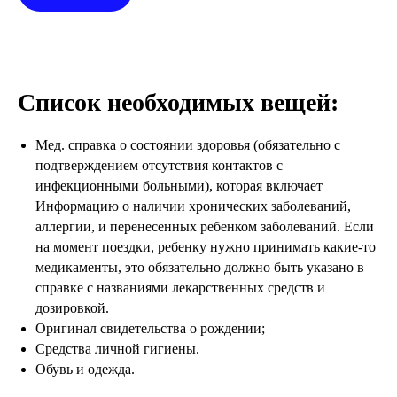
Список необходимых вещей:
Мед. справка о состоянии здоровья (обязательно с
подтверждением отсутствия контактов с
инфекционными больными), которая включает
Информацию о наличии хронических заболеваний,
аллергии, и перенесенных ребенком заболеваний. Если
на момент поездки, ребенку нужно принимать какие-то
медикаменты, это обязательно должно быть указано в
справке с названиями лекарственных средств и
дозировкой.
Оригинал свидетельства о рождении;
Средства личной гигиены.
Обувь и одежда.