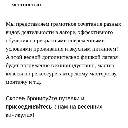
местностью.
Мы представляем грамотное сочетание разных
видов деятельности в лагере, эффективного
обучения с прекрасными современными
условиями проживания и вкусным питанием!
А этой весной дополнительно фишкой лагеря
будет погружение в киноиндустрию, мастер-
классы по режессуре, актерскому мастерству,
монтажу и т.д.
Скорее бронируйте путевки и
присоединяйтесь к нам на весенних
каникулах!