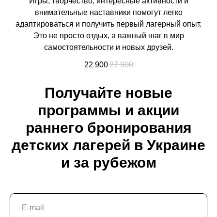
Игры, творчество, интересные активности и
внимательные наставники помогут легко
адаптироваться и получить первый лагерный опыт.
Это не просто отдых, а важный шаг в мир
самостоятельности и новых друзей.
22 900
27 900
Получайте новые
программы и акции
раннего бронирования
детских лагерей в Украине
и за рубежом