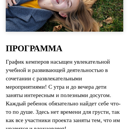
ПРОГРАММА
График кемперов насыщен увлекательной
учебной и развивающей деятельностью в
сочетании с развлекательными
мероприятиями! С утра и до вечера дети
заняты интересным и полезными досугом.
Каждый ребенок обязательно найдет себе что-
то по душе. Здесь нет времени для грусти, так
как все участники проекта заняты тем, что им
нравится и вдохновляет!