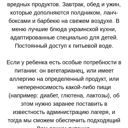
вредных продуктов. Завтрак, обед и ужин,
которые дополняются полдником, ланч-
боксами и барбекю на свежем воздухе. В
меню лучшие блюда украинской кухни,
адаптированные специально для детей.
Постоянный доступ к питьевой воде.
Если у ребенка есть особые потребности в
питании: он вегетарианец, или имеет
аллергию на определенный продукт, или
непереносимость какой-либо пищи
(например: диабет, глютена, лактозы), об
этом нужно заранее поставить в
известность администрацию лагеря, и
тогда мы сможем обеспечить подходящий