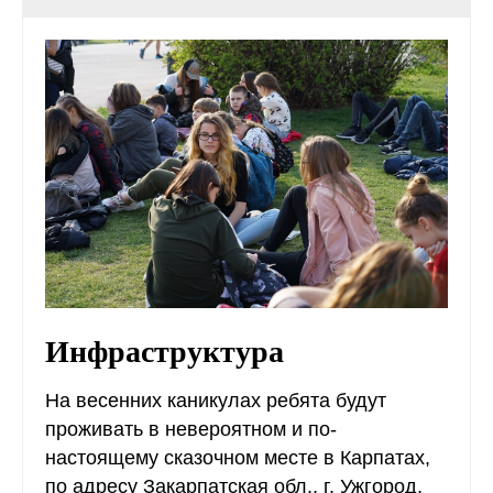
Инфраструктура
На весенних каникулах ребята будут
проживать в невероятном и по-
настоящему сказочном месте в Карпатах,
по адресу Закарпатская обл., г. Ужгород,