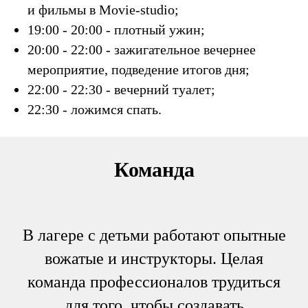
и фильмы в Movie-studio;
19:00 - 20:00 - плотный ужин;
20:00 - 22:00 - зажигательное вечернее
мероприятие, подведение итогов дня;
22:00 - 22:30 - вечерний туалет;
22:30 - ложимся спать.
Команда
В лагере с детьми работают опытные
вожатые и инструкторы. Целая
команда профессионалов трудиться
для того, чтобы создавать