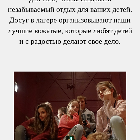
незабываемый отдых для ваших детей.
Досуг в лагере организовывают наши
лучшие вожатые, которые любят детей
и с радостью делают свое дело.