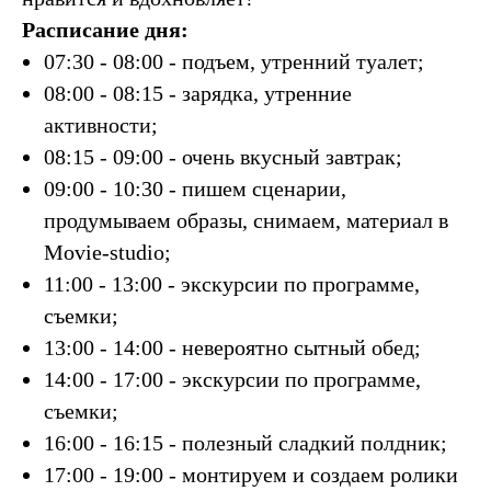
Расписание дня:
07:30 - 08:00 - подъем, утренний туалет;
08:00 - 08:15 - зарядка, утренние
активности;
08:15 - 09:00 - очень вкусный завтрак;
09:00 - 10:30 - пишем сценарии,
продумываем образы, снимаем, материал в
Movie-studio;
11:00 - 13:00 - экскурсии по программе,
съемки;
13:00 - 14:00 - невероятно сытный обед;
14:00 - 17:00 - экскурсии по программе,
съемки;
16:00 - 16:15 - полезный сладкий полдник;
17:00 - 19:00 - монтируем и создаем ролики