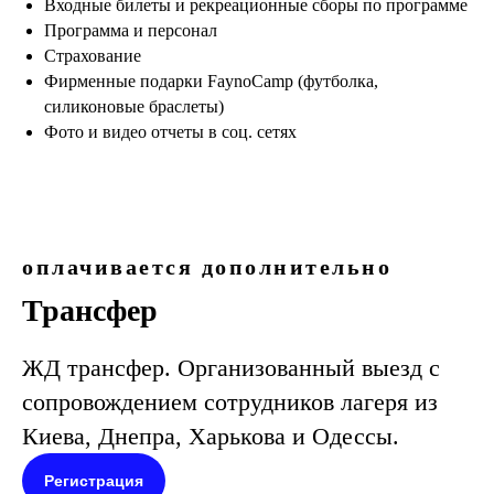
Входные билеты и рекреационные сборы по программе
Программа и персонал
Страхование
Фирменные подарки FaynoCamp (футболка,
силиконовые браслеты)
Фото и видео отчеты в соц. сетях
оплачивается дополнительно
Трансфер
ЖД трансфер. Организованный выезд с
сопровождением сотрудников лагеря из
Киева, Днепра, Харькова и Одессы.
Регистрация