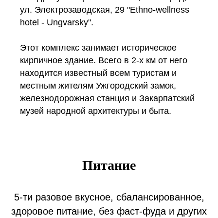
ул. Электрозаводская, 29 "Ethno-wellness
hotel - Ungvarsky".
Этот комплекс занимает историческое
кирпичное здание. Всего в 2-х км от него
находится известный всем туристам и
местным жителям Ужгородский замок,
железнодорожная станция и Закарпатский
музей народной архитектуры и быта.
Питание
5-ти разовое вкусное, сбалансированное,
здоровое питание, без фаст-фуда и других