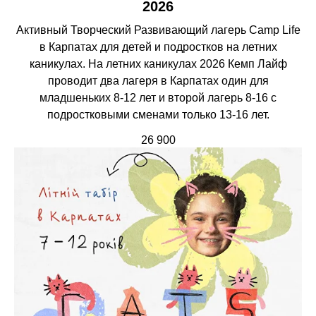
2026
Активный Творческий Развивающий лагерь Camp Life
в Карпатах для детей и подростков на летних
каникулах. На летних каникулах 2026 Кемп Лайф
проводит два лагеря в Карпатах один для
младшеньких 8-12 лет и второй лагерь 8-16 с
подростковыми сменами только 13-16 лет.
26 900