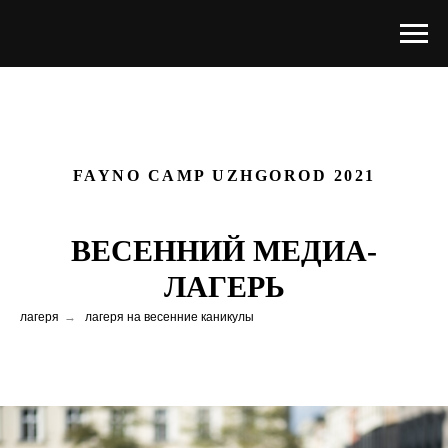
FAYNO CAMP UZHGOROD 2021
ВЕСЕННИЙ МЕДИА-
ЛАГЕРЬ
лагеря
→
лагеря на весенние каникулы