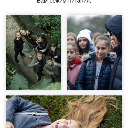
Вам режим питания.