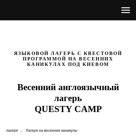
ЯЗЫКОВОЙ ЛАГЕРЬ С КВЕСТОВОЙ
ПРОГРАММОЙ НА ВЕСЕННИХ
КАНИКУЛАХ ПОД КИЕВОМ
Весенний англоязычный
лагерь
QUESTY CAMP
лагеря
→
Лагеря на весенние каникулы