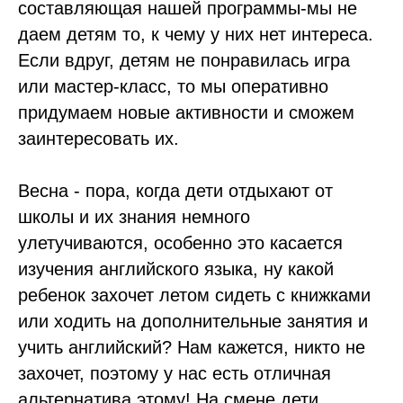
составляющая нашей программы-мы не
даем детям то, к чему у них нет интереса.
Если вдруг, детям не понравилась игра
или мастер-класс, то мы оперативно
придумаем новые активности и сможем
заинтересовать их.
Весна - пора, когда дети отдыхают от
школы и их знания немного
улетучиваются, особенно это касается
изучения английского языка, ну какой
ребенок захочет летом сидеть с книжками
или ходить на дополнительные занятия и
учить английский? Нам кажется, никто не
захочет, поэтому у нас есть отличная
альтернатива этому! На смене дети