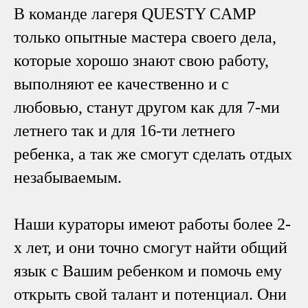
В команде лагеря QUESTY CAMP
только опытные мастера своего дела,
которые хорошо знают свою работу,
выполняют ее качественно и с
любовью, станут другом как для 7-ми
летнего так и для 16-ти летнего
ребенка, а так же смогут сделать отдых
незабываемым.
Наши кураторы имеют работы более 2-
х лет, и они точно смогут найти общий
язык с Вашим ребенком и помочь ему
открыть свой талант и потенциал. Они