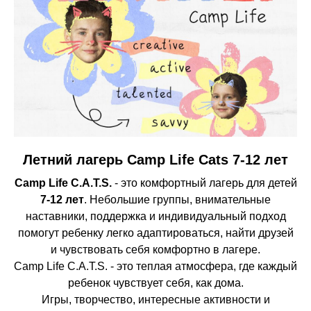
Летний лагерь Camp Life Cats 7-12 лет
Camp Life C.A.T.S.
- это комфортный лагерь для детей
7-12 лет
. Небольшие группы, внимательные
наставники, поддержка и индивидуальный подход
помогут ребенку легко адаптироваться, найти друзей
и чувствовать себя комфортно в лагере.
Camp Life C.A.T.S. - это теплая атмосфера, где каждый
ребенок чувствует себя, как дома.
Игры, творчество, интересные активности и