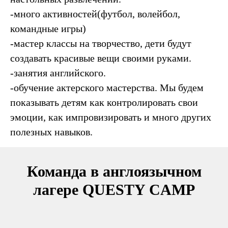
-много активностей(футбол, волейбол,
командные игры)
-мастер классы на творчество, дети будут
создавать красивые вещи своими руками.
-занятия английского.
-обучение актерского мастерства. Мы будем
показывать детям как контролировать свои
эмоции, как импровизировать и много других
полезных навыков.
Команда в англоязычном
лагере QUESTY CAMP