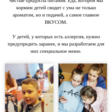
чистые продукты питания. Еда, которой мы
кормим детей сводит с ума не только
ароматом, но и подачей, а самое главное
ВКУСОМ.
У детей, у которых есть аллергия, нужно
предупредить заранее, и мы разработаем для
них специальное меню.