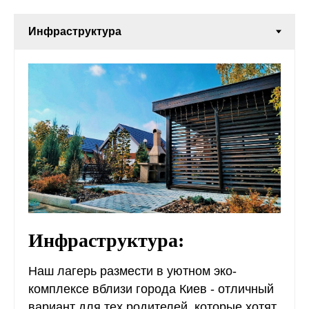
Инфраструктура:
Наш лагерь размести в уютном эко-
комплексе вблизи города Киев - отличный
вариант для тех родителей, которые хотят