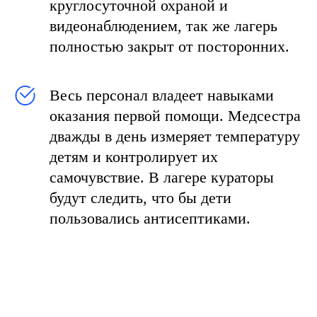
круглосуточной охраной и
видеонаблюдением, так же лагерь
полностью закрыт от посторонних.
Весь персонал владеет навыками
оказания первой помощи. Медсестра
дважды в день измеряет температуру
детям и контролирует их
самочувствие. В лагере кураторы
будут следить, что бы дети
пользовались антисептиками.