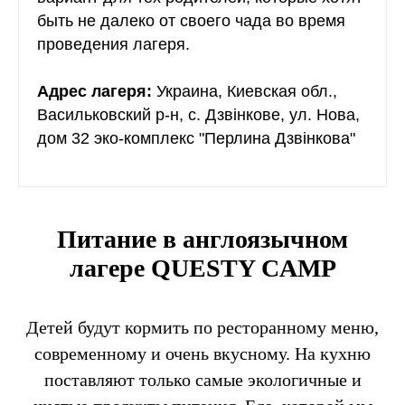
быть не далеко от своего чада во время
проведения лагеря.
Адрес лагеря:
Украина, Киевская обл.,
Васильковский р-н, с. Дзвінкове, ул. Нова,
дом 32 эко-комплекс "Перлина Дзвінкова"
Питание в англоязычном
лагере QUESTY CAMP
Детей будут кормить по ресторанному меню,
современному и очень вкусному. На кухню
поставляют только самые экологичные и