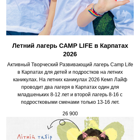
Летний лагерь CAMP LIFE в Карпатах
2026
Активный Творческий Развивающий лагерь Camp Life
в Карпатах для детей и подростков на летних
каникулах. На летних каникулах 2026 Кемп Лайф
проводит два лагеря в Карпатах один для
младшеньких 8-12 лет и второй лагерь 8-16 с
подростковыми сменами только 13-16 лет.
26 900