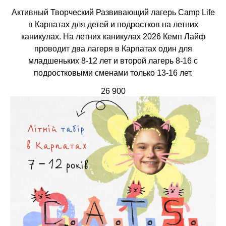
Активный Творческий Развивающий лагерь Camp Life
в Карпатах для детей и подростков на летних
каникулах. На летних каникулах 2026 Кемп Лайф
проводит два лагеря в Карпатах один для
младшеньких 8-12 лет и второй лагерь 8-16 с
подростковыми сменами только 13-16 лет.
26 900