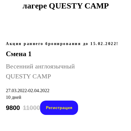
лагере QUESTY CAMP
Акция раннего бронирования до 15.02.2022!
Смена 1
Весенний англоязычный
QUESTY CAMP
27.03.2022-02.04.2022
10 дней
9800
11000
Регистрация