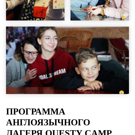
ПРОГРАММА
АНГЛОЯЗЫЧНОГО
ЛАГЕРЯ QUESTY CAMP