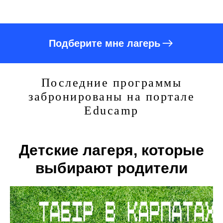
Подберите мне лагерь
Последние программы
забронированы на портале
Educamp
Детские лагеря, которые
выбирают родители