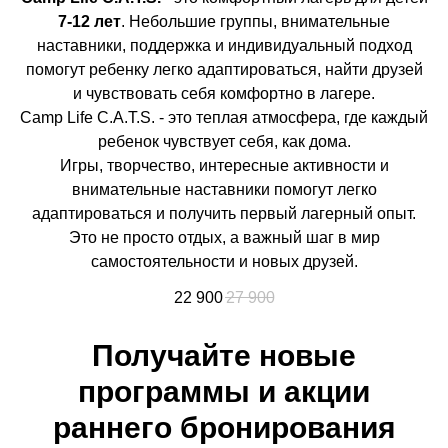
7-12 лет
. Небольшие группы, внимательные
наставники, поддержка и индивидуальный подход
помогут ребенку легко адаптироваться, найти друзей
и чувствовать себя комфортно в лагере.
Camp Life C.A.T.S. - это теплая атмосфера, где каждый
ребенок чувствует себя, как дома.
Игры, творчество, интересные активности и
внимательные наставники помогут легко
адаптироваться и получить первый лагерный опыт.
Это не просто отдых, а важный шаг в мир
самостоятельности и новых друзей.
22 900
27 900
Получайте новые
программы и акции
раннего бронирования