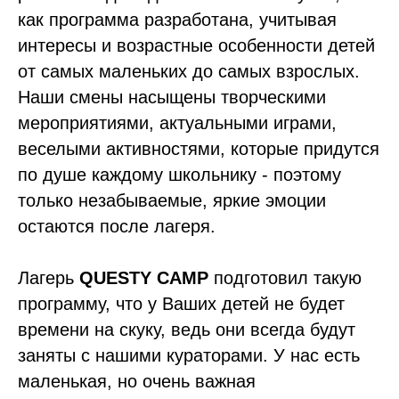
как программа разработана, учитывая
интересы и возрастные особенности детей
от самых маленьких до самых взрослых.
Наши смены насыщены творческими
мероприятиями, актуальными играми,
веселыми активностями, которые придутся
по душе каждому школьнику - поэтому
только незабываемые, яркие эмоции
остаются после лагеря.
Лагерь
QUESTY CAMP
подготовил такую
программу, что у Ваших детей не будет
времени на скуку, ведь они всегда будут
заняты с нашими кураторами. У нас есть
маленькая, но очень важная