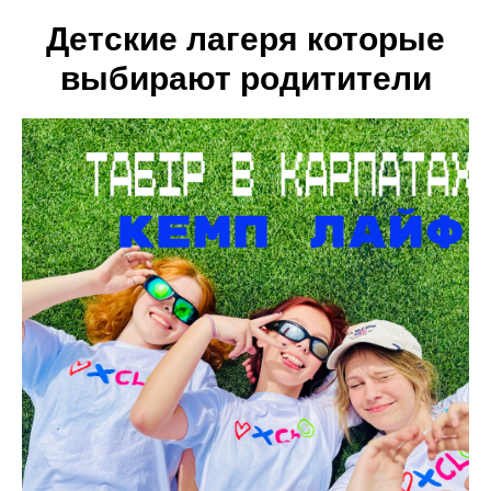
Детские лагеря которые
выбирают родитители