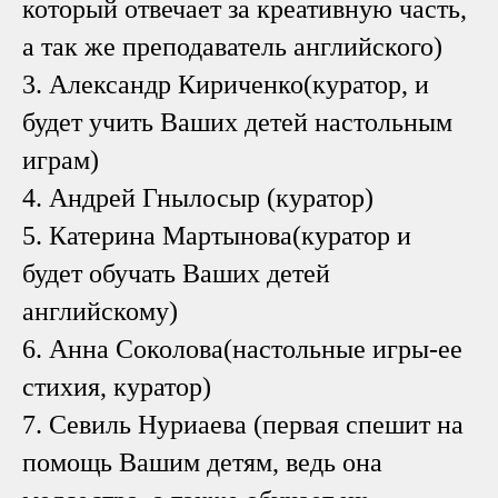
который отвечает за креативную часть,
а так же преподаватель английского)
3. Александр Кириченко(куратор, и
будет учить Ваших детей настольным
играм)
4. Андрей Гнылосыр (куратор)
5. Катерина Мартынова(куратор и
будет обучать Ваших детей
английскому)
6. Анна Соколова(настольные игры-ее
стихия, куратор)
7. Севиль Нуриаева (первая спешит на
помощь Вашим детям, ведь она