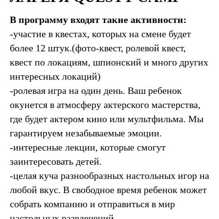
В программу входят такие активности:
-участие в квестах, которых на смене будет
более 12 штук.(фото-квест, ролевой квест,
квест по локациям, шпионский и много других
интересных локаций)
-ролевая игра на один день. Ваш ребенок
окунется в атмосферу актерского мастерства,
где будет актером кино или мультфильма. Мы
гарантируем незабываемые эмоции.
-интересные лекции, которые смогут
заинтересовать детей.
-целая куча разнообразных настольных игор на
любой вкус. В свободное время ребенок может
собрать компанию и отправиться в мир
настольных развлечений.