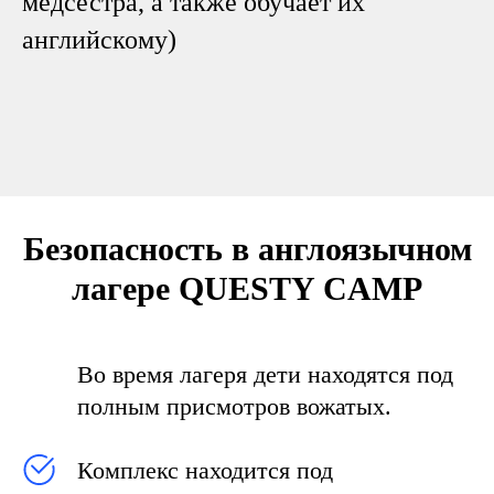
медсестра, а также обучает их
английскому)
Безопасность в англоязычном
лагере QUESTY CAMP
Во время лагеря дети находятся под
полным присмотров вожатых.
Комплекс находится под