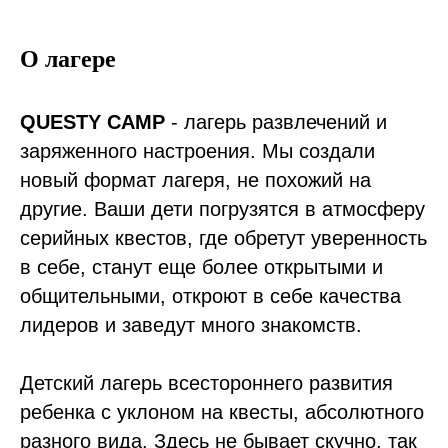
О лагере
QUESTY CAMP
- лагерь развлечений и
заряженного настроения. Мы создали
новый формат лагеря, не похожий на
другие. Ваши дети погрузятся в атмосферу
серийных квестов, где обретут уверенность
в себе, станут еще более открытыми и
общительными, откроют в себе качества
лидеров и заведут много знакомств.
Детский лагерь всестороннего развития
ребенка с уклоном на квесты, абсолютного
разного вида. Здесь не бывает скучно, так