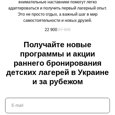
внимательные наставники помогут легко
адаптироваться и получить первый лагерный опыт.
Это не просто отдых, а важный шаг в мир
самостоятельности и новых друзей.
22 900
27 900
Получайте новые
программы и акции
раннего бронирования
детских лагерей в Украине
и за рубежом