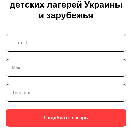
детских лагерей Украины
и зарубежья
Подобрать лагерь