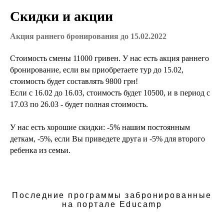
Скидки и акци
и
Акция раннего бронирования до 15.02.2022
Стоимость смены 11000 гривен. У нас есть акция раннего
бронирование, если вы приобретаете тур до 15.02,
стоимость будет составлять 9800 грн!
Если с 16.02 до 16.03, стоимость будет 10500, и в период с
17.03 по 26.03 - будет полная стоимость.
У нас есть хорошие скидки: -5% нашим постоянным
деткам, -5%, если Вы приведете друга и -5% для второго
ребенка из семьи.
Последние программы забронированные
на портале Educamp