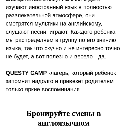
изучают иностранный язык в полностью
развлекательной атмосфере, они
смотрятся мультики на английскому,
слушают песни, играют. Каждого ребенка
мы распределяем в группу по его знанию
языка, так что скучно и не интересно точно
не будет, а вот полезно и весело - да.
QUESTY CAMP
-лагерь, который ребенок
запомнит надолго и привезет родителям
только яркие воспоминания.
Бронируйте смены в
англоязычном