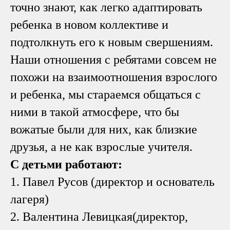
точно знают, как легко адаптировать
ребенка в новом коллективе и
подтолкнуть его к новым свершениям.
Наши отношения с ребятами совсем не
похожи на взаимоотношения взрослого
и ребенка, мы стараемся общаться с
ними в такой атмосфере, что бы
вожатые были для них, как близкие
друзья, а не как взрослые учителя.
С детьми работают:
1. Павел Русов (директор и основатель
лагеря)
2. Валентина Левицкая(директор,