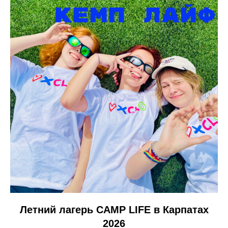
Летний лагерь CAMP LIFE в Карпатах
2026