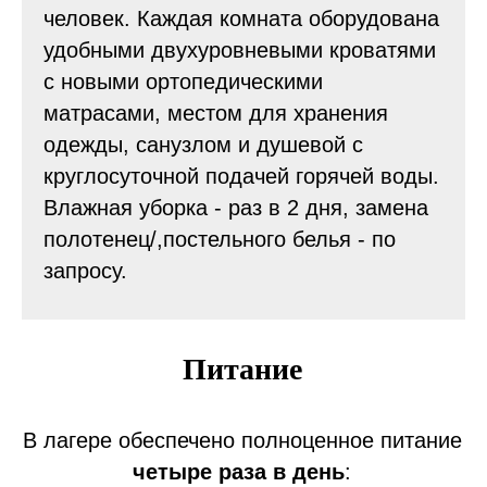
человек. Каждая комната оборудована
удобными двухуровневыми кроватями
с новыми ортопедическими
матрасами, местом для хранения
одежды, санузлом и душевой с
круглосуточной подачей горячей воды.
Влажная уборка - раз в 2 дня, замена
полотенец/,постельного белья - по
запросу.
Питание
В лагере обеспечено полноценное питание
четыре раза в день
: