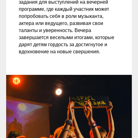
задания для выступлений на вечерней
программе, где каждый участник может
попробовать себя в роли музыканта,
актера или ведущего, развивая свои
таланты и уверенность. Вечера
завершается веселыми итогами, которые
дарят детям гордость за достигнутое и
вдохновение на новые свершения.