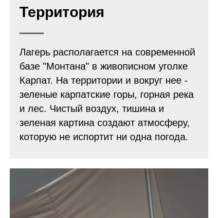
Территория
Лагерь располагается на современной
базе "Монтана" в живописном уголке
Карпат. На территории и вокруг нее -
зеленые карпатские горы, горная река
и лес. Чистый воздух, тишина и
зеленая картина создают атмосферу,
которую не испортит ни одна погода.