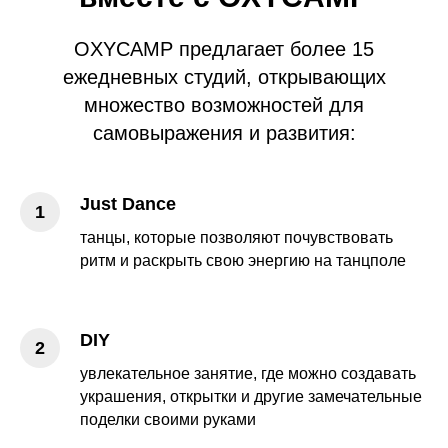
OXYCAMP предлагает более 15
ежедневных студий, открывающих
множество возможностей для
самовыражения и развития:
Just Dance
танцы, которые позволяют почувствовать
ритм и раскрыть свою энергию на танцполе
DIY
увлекательное занятие, где можно создавать
украшения, открытки и другие замечательные
поделки своими руками