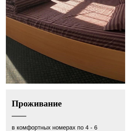
Проживание
в комфортных номерах по 4 - 6