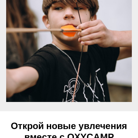
Открой новые увлечения
вместе с OXYCAMP