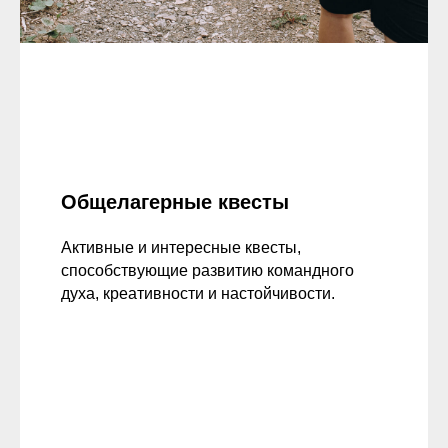
Общелагерные квесты
Активные и интересные квесты,
способствующие развитию командного
духа, креативности и настойчивости.