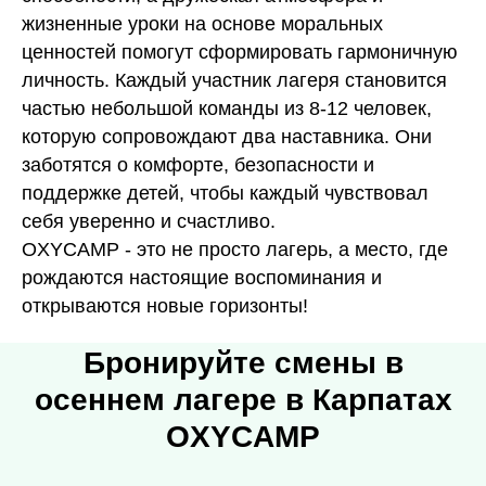
жизненные уроки на основе моральных
ценностей помогут сформировать гармоничную
личность. Каждый участник лагеря становится
частью небольшой команды из 8-12 человек,
которую сопровождают два наставника. Они
заботятся о комфорте, безопасности и
поддержке детей, чтобы каждый чувствовал
себя уверенно и счастливо.
OXYCAMP - это не просто лагерь, а место, где
рождаются настоящие воспоминания и
открываются новые горизонты!
Бронируйте смены в
осеннем лагере в Карпатах
OXYCAMP