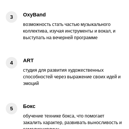
OxyBand
возможность стать частью музыкального
коллектива, изучая инструменты и вокал, и
выступать на вечерней программе
ART
студия для развития художественных
способностей через выражение своих идей и
эмоций
Бокс
обучение технике бокса, что помогает
закалить характер, развивать выносливость и