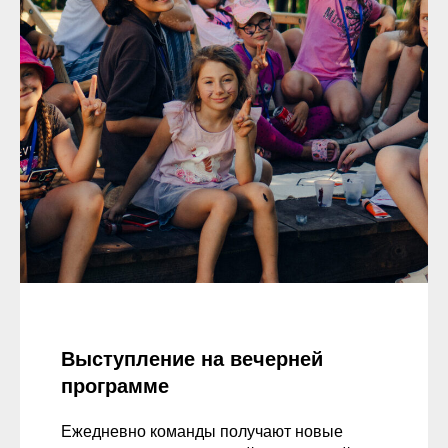
Выступление на вечерней
программе
Ежедневно команды получают новые