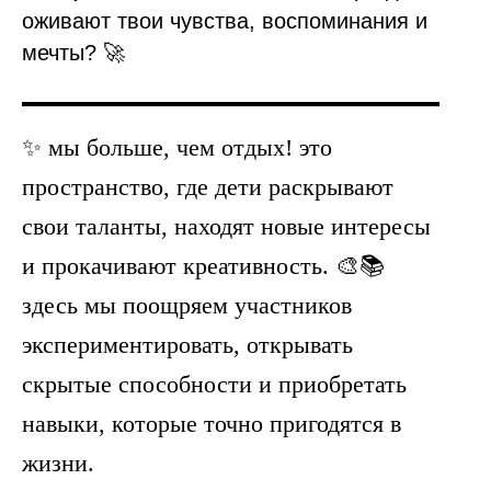
оживают твои чувства, воспоминания и
мечты? 🚀
✨ мы больше, чем отдых! это
пространство, где дети раскрывают
свои таланты, находят новые интересы
и прокачивают креативность. 🎨📚
здесь мы поощряем участников
экспериментировать, открывать
скрытые способности и приобретать
навыки, которые точно пригодятся в
жизни.