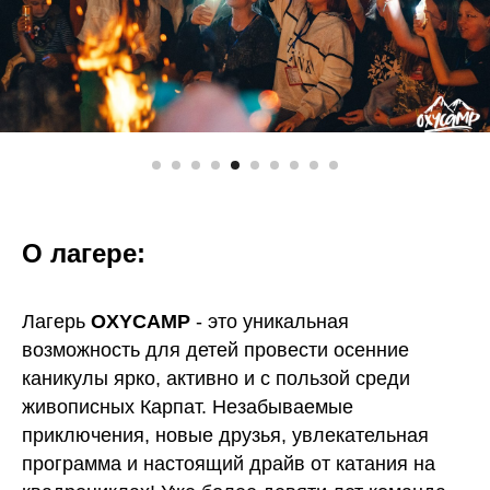
О лагере:
Лагерь
OXYCAMP
- это уникальная
возможность для детей провести осенние
каникулы ярко, активно и с пользой среди
живописных Карпат. Незабываемые
приключения, новые друзья, увлекательная
программа и настоящий драйв от катания на