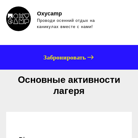
Oxycamp
Проводи осенний отдых на
каникулах вместе с нами!
Забронировать
Основные активности
лагеря