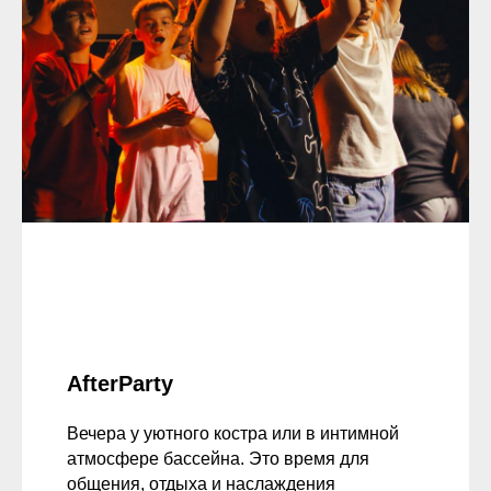
AfterParty
Вечера у уютного костра или в интимной
атмосфере бассейна. Это время для
общения, отдыха и наслаждения