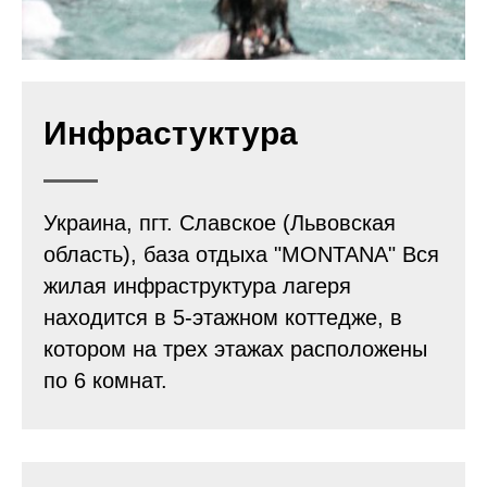
Инфрастуктура
Украина, пгт. Славское (Львовская
область), база отдыха "MONTANA" Вся
жилая инфраструктура лагеря
находится в 5-этажном коттедже, в
котором на трех этажах расположены
по 6 комнат.