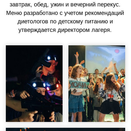
завтрак, обед, ужин и вечерний перекус.
Меню разработано с учетом рекомендаций
диетологов по детскому питанию и
утверждается директором лагеря.