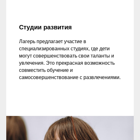
Студии развития
Лагерь предлагает участие в
специализированных студиях, где дети
могут совершенствовать свои таланты и
увлечения. Это прекрасная возможность
совместить обучение и
самосовершенствование с развлечениями.