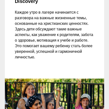
Discovery
Каждое утро в лагере начинается с
разговора на важные жизненные темы,
основанные на христианских ценностях.
Здесь дети обсуждают такие важные
аспекты, как уважение к родителям, забота
о здоровье, мотивация к учебе и работе.
Это помогает вашему ребенку стать более
уверенной, успешной и гармоничной
личностью.