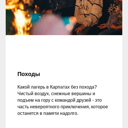
Походы
Какой лагерь в Карпатах без похода?
Чистый воздух, снежные вершины и
подъем на гору с командой друзей - это
часть невероятного приключения, которое
останется в памяти надолго.