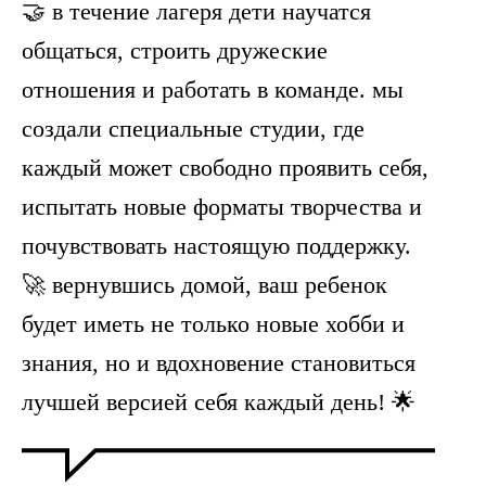
🤝 в течение лагеря дети научатся
общаться, строить дружеские
отношения и работать в команде. мы
создали специальные студии, где
каждый может свободно проявить себя,
испытать новые форматы творчества и
почувствовать настоящую поддержку.
🚀 вернувшись домой, ваш ребенок
будет иметь не только новые хобби и
знания, но и вдохновение становиться
лучшей версией себя каждый день! 🌟