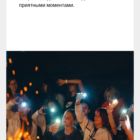
приятными моментами.