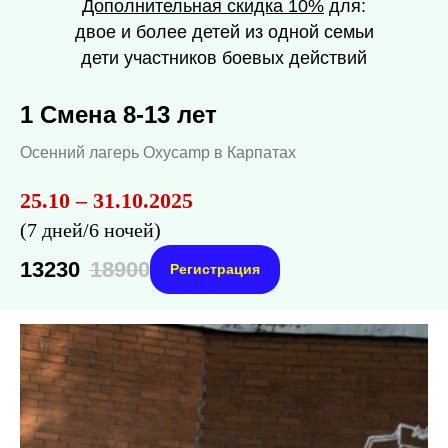
Дополнительная скидка 10%
для:
двое и более детей из одной семьи
дети участников боевых действий
1 Смена 8-13 лет
Осенний лагерь Oxycamp в Карпатах
25.10 – 31.10.2025
(7 дней/6 ночей)
13230
18900
Регистрация