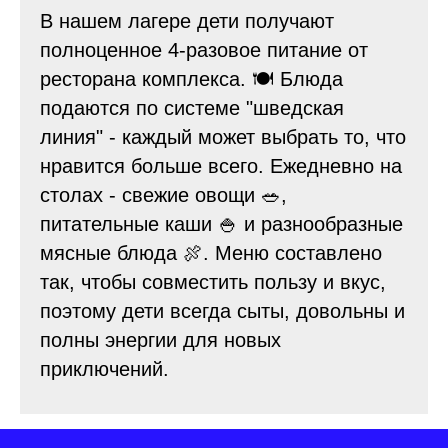
В нашем лагере дети получают
полноценное 4-разовое питание от
ресторана комплекса. 🍽️ Блюда
подаются по системе "шведская
линия" - каждый может выбрать то, что
нравится больше всего. Ежедневно на
столах - свежие овощи 🥗,
питательные каши 🍚 и разнообразные
мясные блюда 🍖. Меню составлено
так, чтобы совместить пользу и вкус,
поэтому дети всегда сыты, довольны и
полны энергии для новых
приключений.