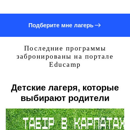
Подберите мне лагерь
Последние программы
забронированы на портале
Educamp
Детские лагеря, которые
выбирают родители