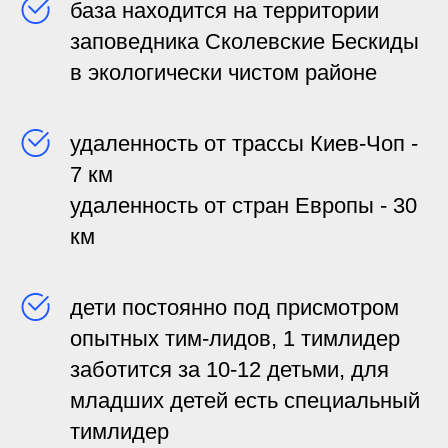
база находится на территории
заповедника Сколевские Бескиды
в экологически чистом районе
удаленность от трассы Киев-Чоп -
7 км
удаленность от стран Европы - 30
км
дети постоянно под присмотром
опытных тим-лидов, 1 тимлидер
заботится за 10-12 детьми, для
младших детей есть специальный
тимлидер