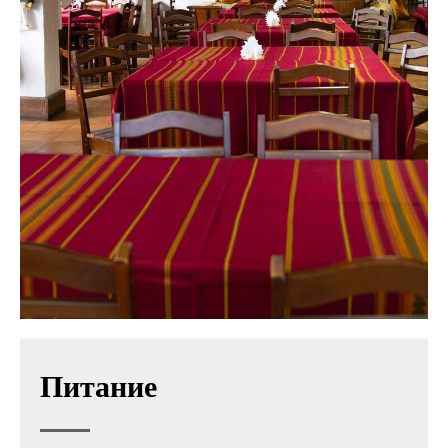
Питание