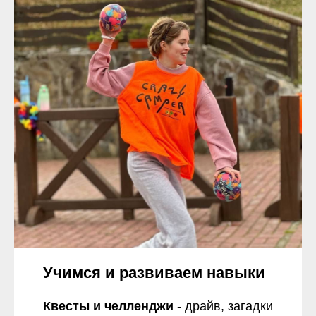
Учимся и развиваем навыки
Квесты и челленджи
- драйв, загадки