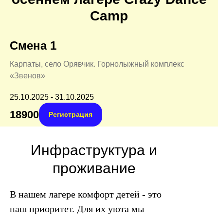
Camp
Смена 1
Карпаты, село Орявчик. Горнолыжный комплекс
«Звенов»
25.10.2025 - 31.10.2025
18900
Регистрация
Инфраструктура и
проживание
В нашем лагере комфорт детей - это
наш приоритет. Для их уюта мы