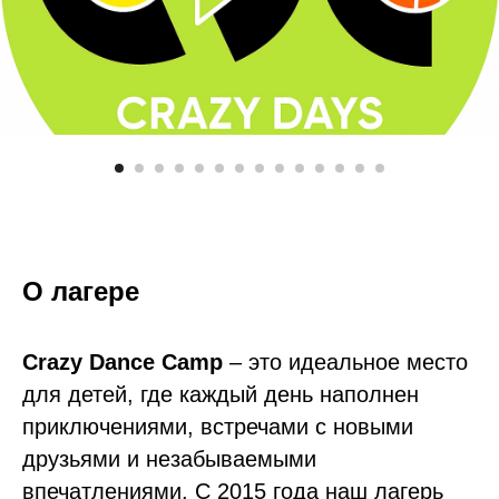
О лагере
Crazy Dance Camp
– это идеальное место
для детей, где каждый день наполнен
приключениями, встречами с новыми
друзьями и незабываемыми
впечатлениями. С 2015 года наш лагерь