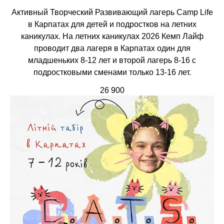
Активный Творческий Развивающий лагерь Camp Life
в Карпатах для детей и подростков на летних
каникулах. На летних каникулах 2026 Кемп Лайф
проводит два лагеря в Карпатах один для
младшеньких 8-12 лет и второй лагерь 8-16 с
подростковыми сменами только 13-16 лет.
26 900