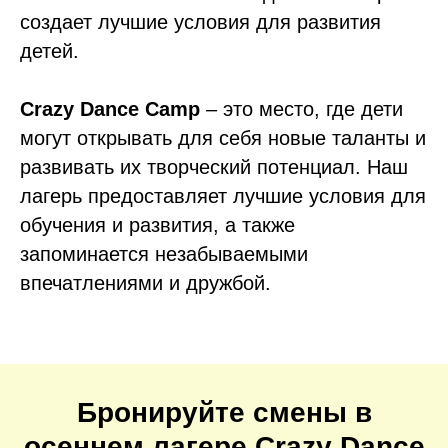
создает лучшие условия для развития
детей.
Crazy Dance Camp
– это место, где дети
могут открывать для себя новые таланты и
развивать их творческий потенциал. Наш
лагерь предоставляет лучшие условия для
обучения и развития, а также
запоминается незабываемыми
впечатлениями и дружбой.
Бронируйте смены в
осеннем лагере Crazy Dance