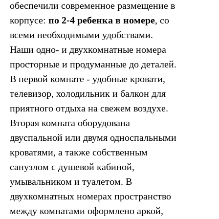
обеспечили современное размещение в
корпусе:
по 2-4 ребенка в номере
, со
всеми необходимыми удобствами.
Наши одно- и двухкомнатные номера
просторные и продуманные до деталей.
В первой комнате - удобные кровати,
телевизор, холодильник и балкон для
приятного отдыха на свежем воздухе.
Вторая комната оборудована
двуспальной или двумя односпальными
кроватями, а также собственным
санузлом с душевой кабиной,
умывальником и туалетом. В
двухкомнатных номерах пространство
между комнатами оформлено аркой,