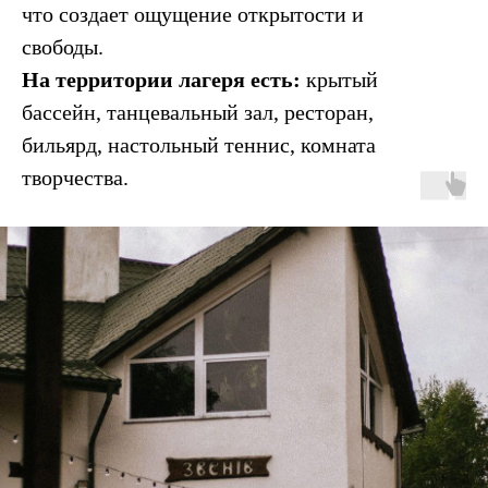
что создает ощущение открытости и
свободы.
На территории лагеря есть:
крытый
бассейн, танцевальный зал, ресторан,
бильярд, настольный теннис, комната
творчества.