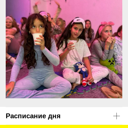
Расписание дня