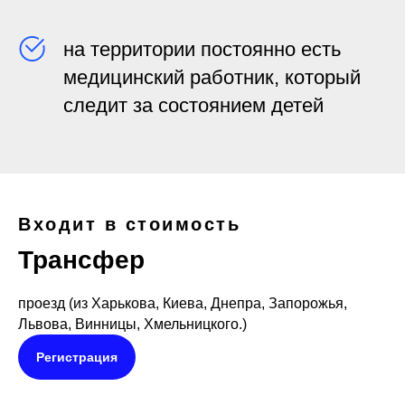
на территории постоянно есть
медицинский работник, который
следит за состоянием детей
Входит в стоимость
Трансфер
проезд (из Харькова, Киева, Днепра, Запорожья,
Львова, Винницы, Хмельницкого.)
Регистрация