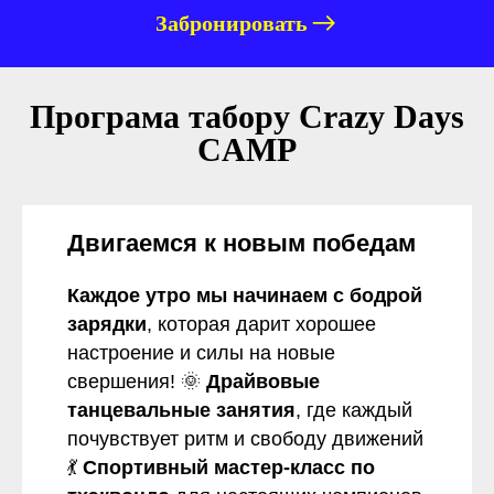
Забронировать
Програма табору Crazy Days
CAMP
Двигаемся к новым победам
Каждое утро мы начинаем с бодрой
зарядки
, которая дарит хорошее
настроение и силы на новые
свершения! 🌞
Драйвовые
танцевальные занятия
, где каждый
почувствует ритм и свободу движений
💃
Спортивный мастер-класс по