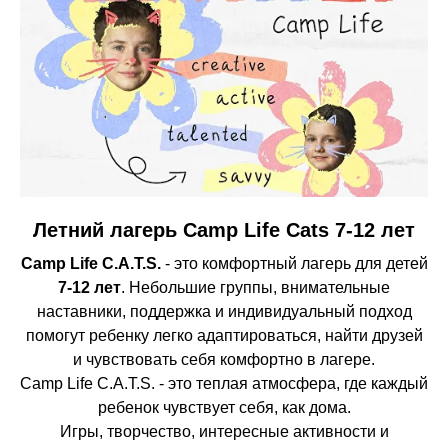
Летний лагерь Camp Life Cats 7-12 лет
Camp Life C.A.T.S.
- это комфортный лагерь для детей
7-12 лет
. Небольшие группы, внимательные
наставники, поддержка и индивидуальный подход
помогут ребенку легко адаптироваться, найти друзей
и чувствовать себя комфортно в лагере.
Camp Life C.A.T.S. - это теплая атмосфера, где каждый
ребенок чувствует себя, как дома.
Игры, творчество, интересные активности и