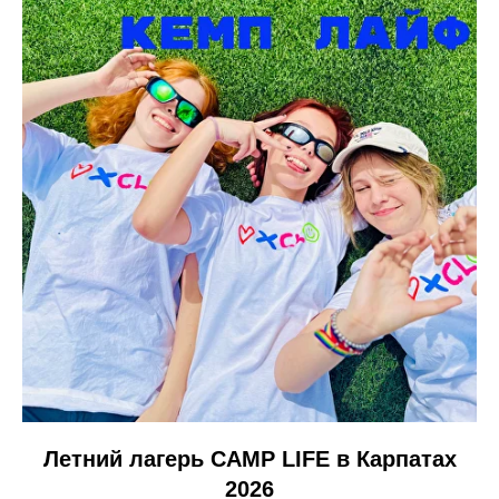
Летний лагерь CAMP LIFE в Карпатах
2026