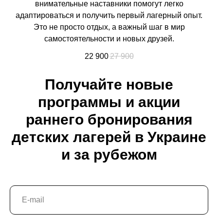
внимательные наставники помогут легко
адаптироваться и получить первый лагерный опыт.
Это не просто отдых, а важный шаг в мир
самостоятельности и новых друзей.
22 900
27 900
Получайте новые
программы и акции
раннего бронирования
детских лагерей в Украине
и за рубежом