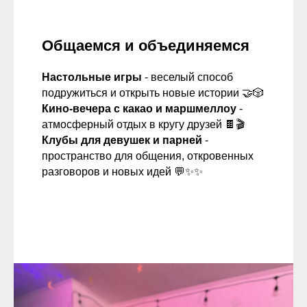
Общаемся и объединяемся
Настольные игры
- веселый способ
подружиться и открыть новые истории 🤝🎲
Кино-вечера с какао и маршмеллоу
-
атмосферный отдых в кругу друзей 🍫🎬
Клубы для девушек и парней
-
пространство для общения, откровенных
разговоров и новых идей 💬✨✨