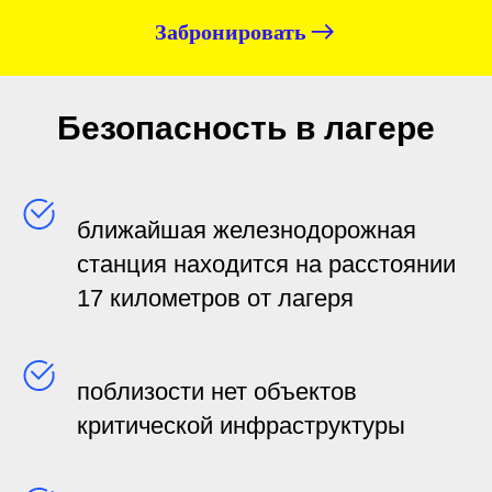
Забронировать
Безопасность в лагере
ближайшая железнодорожная
станция находится на расстоянии
17 километров от лагеря
поблизости нет объектов
критической инфраструктуры