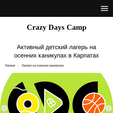
Crazy Days Camp
Активный детский лагерь на
осенних каникулах в Карпатах
Лагеря
→
Лагеря на осенних каникулах